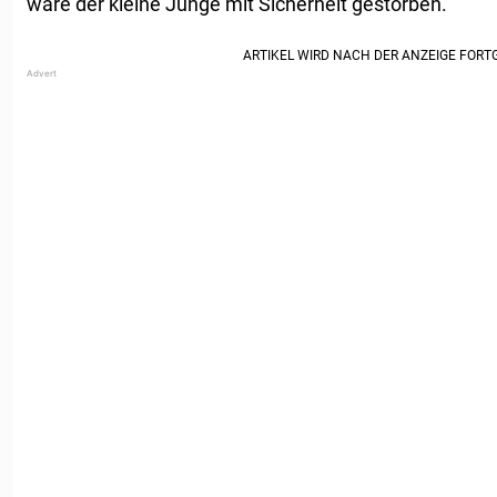
wäre der kleine Junge mit Sicherheit gestorben.