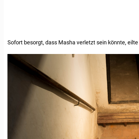
Sofort besorgt, dass Masha verletzt sein könnte, eilte