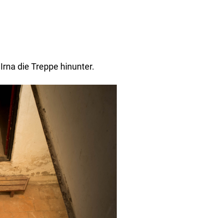
 Irna die Treppe hinunter.