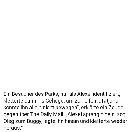
Ein Besucher des Parks, nur als Alexei identifiziert,
kletterte dann ins Gehege, um zu helfen. „Tatjana
konnte ihn allein nicht bewegen“, erklärte ein Zeuge
gegenüber The Daily Mail. „Alexei sprang hinein, zog
Oleg zum Buggy, legte ihn hinein und kletterte wieder
heraus.“