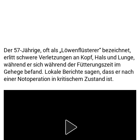
Der 57-Jährige, oft als „Löwenflüsterer“ bezeichnet,
erlitt schwere Verletzungen an Kopf, Hals und Lunge,
während er sich während der Fütterungszeit im
Gehege befand. Lokale Berichte sagen, dass er nach
einer Notoperation in kritischem Zustand ist.