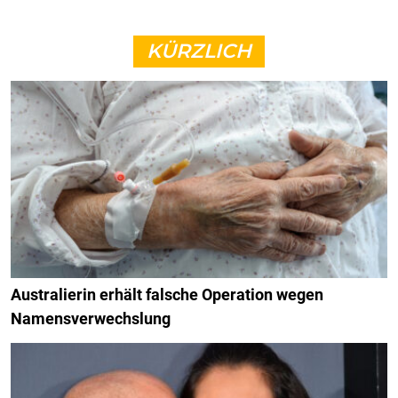
KÜRZLICH
Australierin erhält falsche Operation wegen
Namensverwechslung