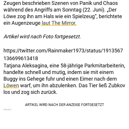
Zeugen beschrieben Szenen von Panik und Chaos
während des Angriffs am Sonntag (22. Juni). „Der
Löwe zog ihn am Hals wie ein Spielzeug“, berichtete
ein Augenzeuge
laut The Mirror.
Artikel wird nach Foto fortgesetzt.
https://twitter.com/Rainmaker1973/status/1913567
136699613418
Tatjana Aleksagina, eine 58-jährige Parkmitarbeiterin,
handelte schnell und mutig, indem sie mit einem
Buggy ins Gehege fuhr und einen Eimer nach dem
Löwen
warf, um ihn abzulenken. Das Tier ließ Zubkov
los und zog sich zurück.