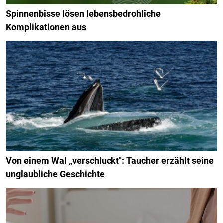
Spinnenbisse lösen lebensbedrohliche
Komplikationen aus
Von einem Wal „verschluckt": Taucher erzählt seine
unglaubliche Geschichte