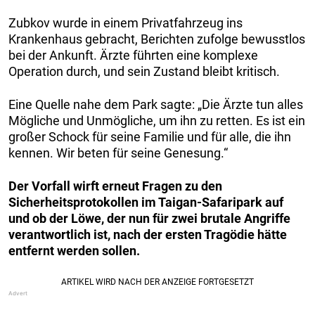
Zubkov wurde in einem Privatfahrzeug ins
Krankenhaus gebracht, Berichten zufolge bewusstlos
bei der Ankunft. Ärzte führten eine komplexe
Operation durch, und sein Zustand bleibt kritisch.
Eine Quelle nahe dem Park sagte: „Die Ärzte tun alles
Mögliche und Unmögliche, um ihn zu retten. Es ist ein
großer Schock für seine Familie und für alle, die ihn
kennen. Wir beten für seine Genesung.“
Der Vorfall wirft erneut Fragen zu den
Sicherheitsprotokollen im Taigan-Safaripark auf
und ob der Löwe, der nun für zwei brutale Angriffe
verantwortlich ist, nach der ersten Tragödie hätte
entfernt werden sollen.