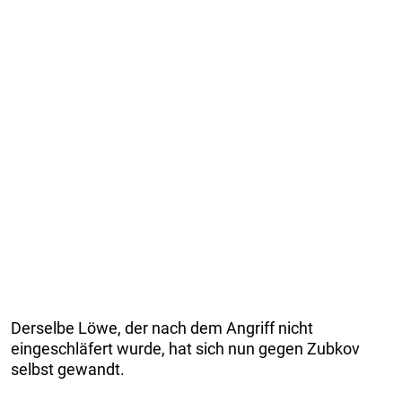
Derselbe Löwe, der nach dem Angriff nicht
eingeschläfert wurde, hat sich nun gegen Zubkov
selbst gewandt.