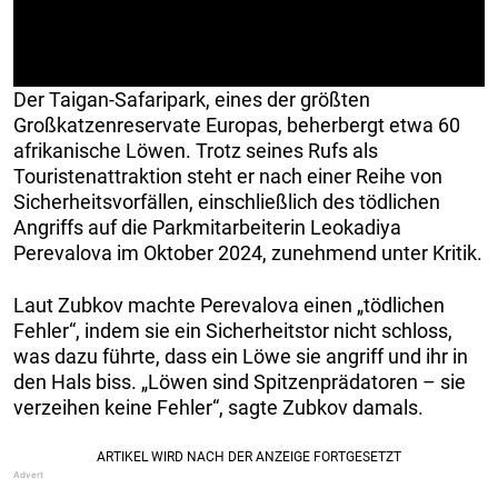
Der Taigan-Safaripark, eines der größten
Großkatzenreservate Europas, beherbergt etwa 60
afrikanische Löwen. Trotz seines Rufs als
Touristenattraktion steht er nach einer Reihe von
Sicherheitsvorfällen, einschließlich des tödlichen
Angriffs auf die Parkmitarbeiterin Leokadiya
Perevalova im Oktober 2024, zunehmend unter Kritik.
Laut Zubkov machte Perevalova einen „tödlichen
Fehler“, indem sie ein Sicherheitstor nicht schloss,
was dazu führte, dass ein Löwe sie angriff und ihr in
den Hals biss. „Löwen sind Spitzenprädatoren – sie
verzeihen keine Fehler“, sagte Zubkov damals.