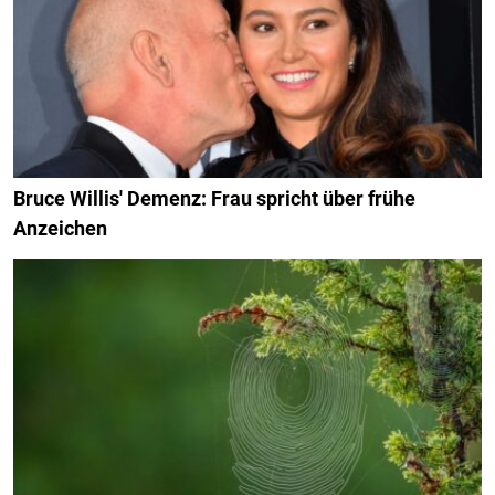
Bruce Willis' Demenz: Frau spricht über frühe
Anzeichen