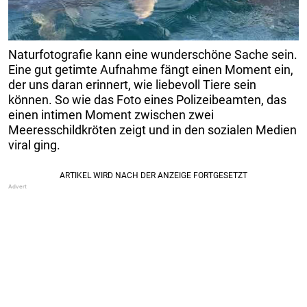
Naturfotografie kann eine wunderschöne Sache sein.
Eine gut getimte Aufnahme fängt einen Moment ein,
der uns daran erinnert, wie liebevoll Tiere sein
können. So wie das Foto eines Polizeibeamten, das
einen intimen Moment zwischen zwei
Meeresschildkröten zeigt und in den sozialen Medien
viral ging.