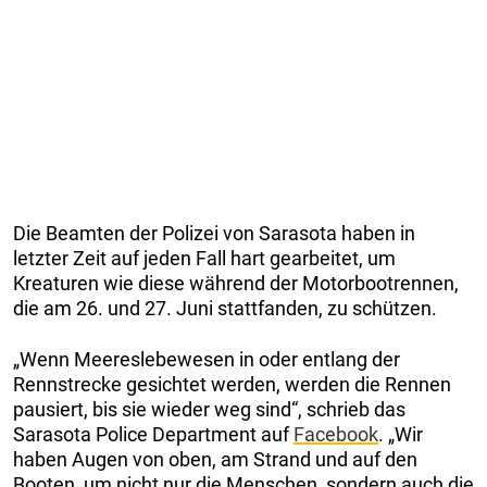
Die Beamten der Polizei von Sarasota haben in
letzter Zeit auf jeden Fall hart gearbeitet, um
Kreaturen wie diese während der Motorbootrennen,
die am 26. und 27. Juni stattfanden, zu schützen.
„Wenn Meereslebewesen in oder entlang der
Rennstrecke gesichtet werden, werden die Rennen
pausiert, bis sie wieder weg sind“, schrieb das
Sarasota Police Department auf
Facebook
. „Wir
haben Augen von oben, am Strand und auf den
Booten, um nicht nur die Menschen, sondern auch die