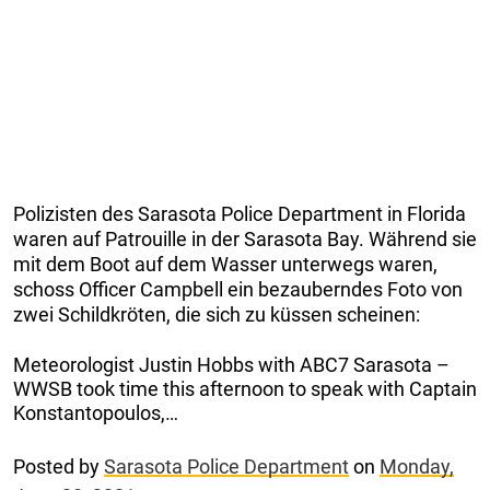
Polizisten des Sarasota Police Department in Florida
waren auf Patrouille in der Sarasota Bay. Während sie
mit dem Boot auf dem Wasser unterwegs waren,
schoss Officer Campbell ein bezauberndes Foto von
zwei Schildkröten, die sich zu küssen scheinen:
Meteorologist Justin Hobbs with ABC7 Sarasota –
WWSB took time this afternoon to speak with Captain
Konstantopoulos,…
Posted by
Sarasota Police Department
on
Monday,