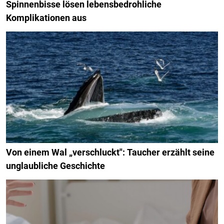
Spinnenbisse lösen lebensbedrohliche
Komplikationen aus
Von einem Wal „verschluckt": Taucher erzählt seine
unglaubliche Geschichte