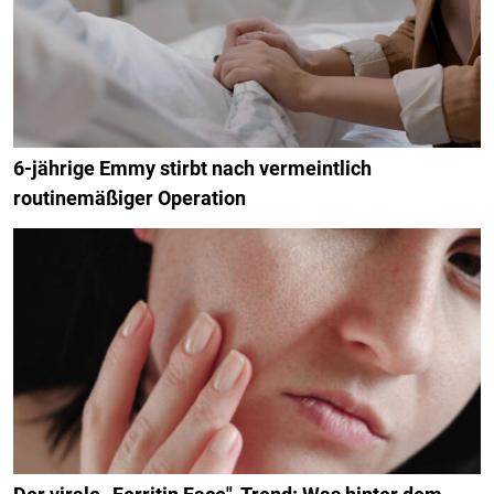
6-jährige Emmy stirbt nach vermeintlich
routinemäßiger Operation