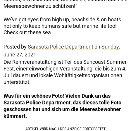
Meeresbewohner zu schützen!“
We’ve got eyes from high up, beachside & on boats
not only to keep humans safe but marine life too!
Check out these sea…
Posted by
Sarasota Police Department
on
Sunday,
June 27, 2021
Die Rennveranstaltung ist Teil des Suncoast Summer
Fest, einer einwöchigen Veranstaltung, die bis zum 4.
Juli dauert und lokale Wohltätigkeitsorganisationen
unterstützt.
Was für ein schönes Foto! Vielen Dank an das
Sarasota Police Department, das dieses tolle Foto
geschossen hat und sich um die Meeresbewohner
kümmert.