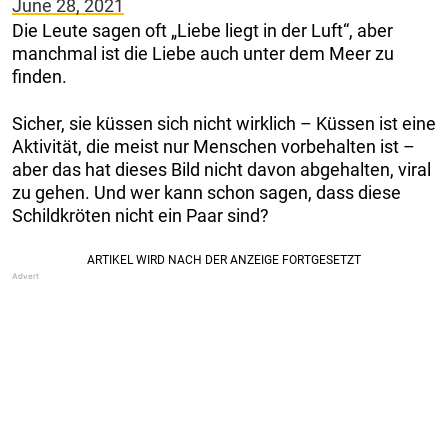
June 28, 2021
Die Leute sagen oft „Liebe liegt in der Luft“, aber
manchmal ist die Liebe auch unter dem Meer zu
finden.
Sicher, sie küssen sich nicht wirklich – Küssen ist eine
Aktivität, die meist nur Menschen vorbehalten ist –
aber das hat dieses Bild nicht davon abgehalten, viral
zu gehen. Und wer kann schon sagen, dass diese
Schildkröten nicht ein Paar sind?