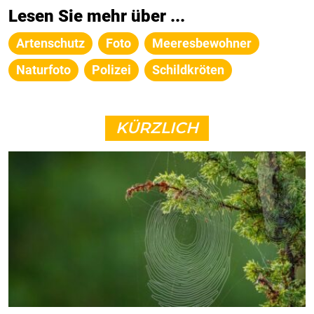
Lesen Sie mehr über ...
Artenschutz
Foto
Meeresbewohner
Naturfoto
Polizei
Schildkröten
KÜRZLICH