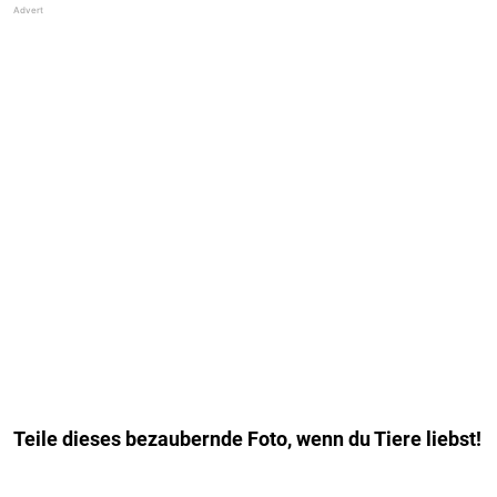
Teile dieses bezaubernde Foto, wenn du Tiere liebst!