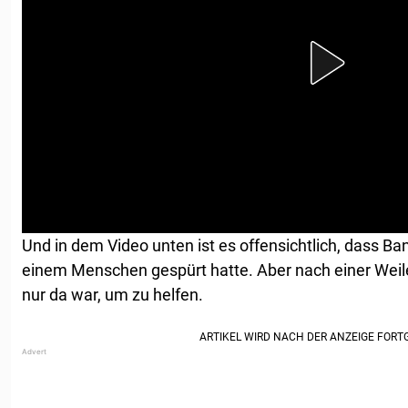
Und in dem Video unten ist es offensichtlich, dass Ba
einem Menschen gespürt hatte. Aber nach einer Weile
nur da war, um zu helfen.