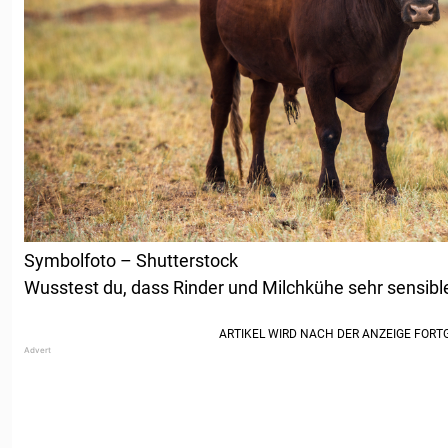
Symbolfoto – Shutterstock
Wusstest du, dass Rinder und Milchkühe sehr sensible