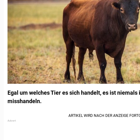
Egal um welches Tier es sich handelt, es ist niemals 
misshandeln.