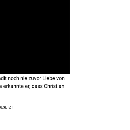
ndit noch nie zuvor Liebe von
 erkannte er, dass Christian