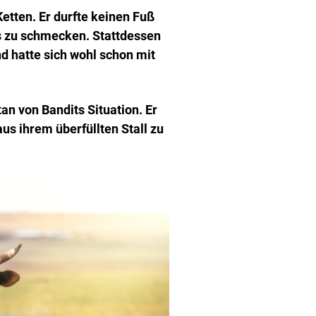
etten. Er durfte keinen Fuß
as zu schmecken. Stattdessen
d hatte sich wohl schon mit
an von Bandits Situation. Er
us ihrem überfüllten Stall zu