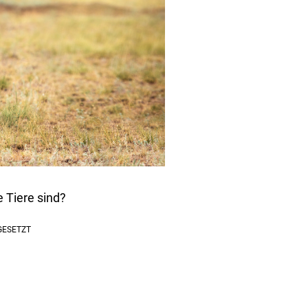
 Tiere sind?