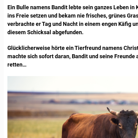
Ein Bulle namens Bandit lebte sein ganzes Leben in K
ins Freie setzen und bekam nie frisches, grünes Gr
verbrachte er Tag und Nacht in einem engen Käfig un
diesem Schicksal abgefunden.
Glücklicherweise hörte ein Tierfreund namens Christ
machte sich sofort daran, Bandit und seine Freunde a
retten…