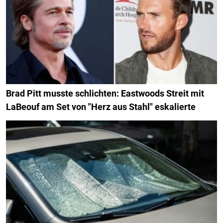
Brad Pitt musste schlichten: Eastwoods Streit mit
LaBeouf am Set von "Herz aus Stahl" eskalierte