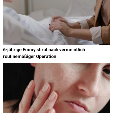
6-jährige Emmy stirbt nach vermeintlich
routinemäßiger Operation