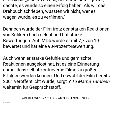
dachte, es würde so einen Erfolg haben. Als wir das
Drehbuch schrieben, wussten wir nicht, wer es
wagen würde, es zu verfilmen.“
Dennoch wurde der
Film
trotz der starken Reaktionen
von Kritikern hoch gelobt und hat starke
Bewertungen. Auf IMDb wurde er mit 7,7 von 10
bewertet und hat eine 90-Prozent-Bewertung.
Auch wenn er starke Gefühle und gemischte
Reaktionen ausgelöst hat, ist es eine Erinnerung
daran, dass selbst kontroverse Filme zu großen
Erfolgen werden können. Und obwohl der Film bereits
2001 veröffentlicht wurde, sorgt
Y Tu Mamá También
weiterhin für Gesprächsstoff.