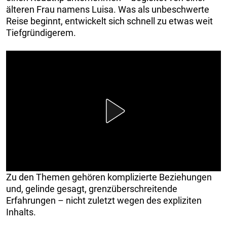
älteren Frau namens Luisa. Was als unbeschwerte
Reise beginnt, entwickelt sich schnell zu etwas weit
Tiefgründigerem.
Zu den Themen gehören komplizierte Beziehungen
und, gelinde gesagt, grenzüberschreitende
Erfahrungen – nicht zuletzt wegen des expliziten
Inhalts.