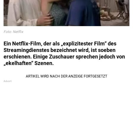
Foto: Netflix
Ein Netflix-Film, der als „explizitester Film“ des
Streamingdienstes bezeichnet wird, ist soeben
erschienen. Einige Zuschauer sprechen jedoch von
„ekelhaften“ Szenen.