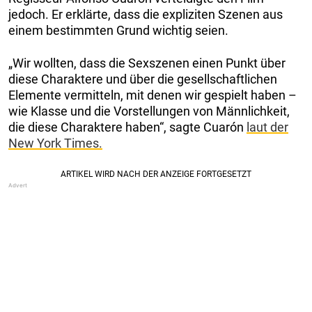
jedoch. Er erklärte, dass die expliziten Szenen aus
einem bestimmten Grund wichtig seien.
„Wir wollten, dass die Sexszenen einen Punkt über
diese Charaktere und über die gesellschaftlichen
Elemente vermitteln, mit denen wir gespielt haben –
wie Klasse und die Vorstellungen von Männlichkeit,
die diese Charaktere haben“, sagte Cuarón
laut der
New York Times.