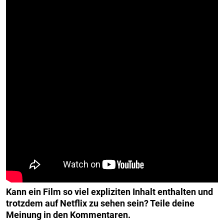
Kann ein Film so viel expliziten Inhalt enthalten und
trotzdem auf Netflix zu sehen sein? Teile deine
Meinung in den Kommentaren.