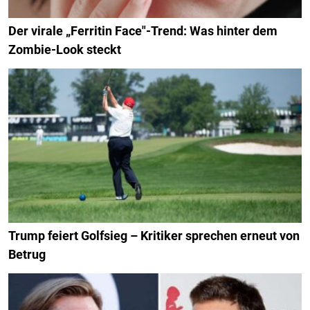
Der virale „Ferritin Face"-Trend: Was hinter dem
Zombie-Look steckt
Trump feiert Golfsieg – Kritiker sprechen erneut von
Betrug