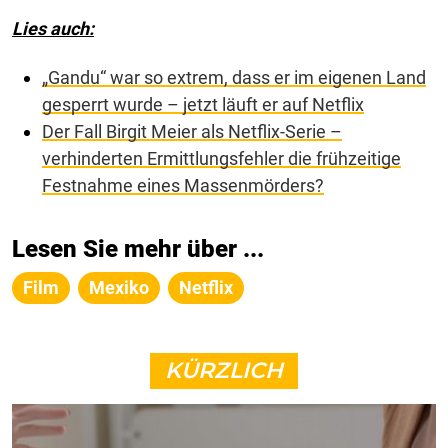
Lies auch:
„Gandu“ war so extrem, dass er im eigenen Land
gesperrt wurde – jetzt läuft er auf Netflix
Der Fall Birgit Meier als Netflix-Serie –
verhinderten Ermittlungsfehler die frühzeitige
Festnahme eines Massenmörders?
Lesen Sie mehr über ...
Film
Mexiko
Netflix
KÜRZLICH