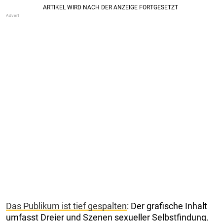
Das Publikum ist tief gespalten
: Der grafische Inhalt
umfasst Dreier und Szenen sexueller Selbstfindung.