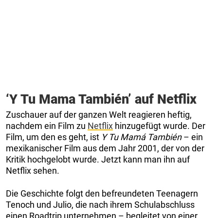
‘Y Tu Mama También’ auf Netflix
Zuschauer auf der ganzen Welt reagieren heftig,
nachdem ein Film zu
Netflix
hinzugefügt wurde. Der
Film, um den es geht, ist
Y Tu Mamá También
– ein
mexikanischer Film aus dem Jahr 2001, der von der
Kritik hochgelobt wurde. Jetzt kann man ihn auf
Netflix sehen.
Die Geschichte folgt den befreundeten Teenagern
Tenoch und Julio, die nach ihrem Schulabschluss
einen Roadtrip unternehmen – begleitet von einer