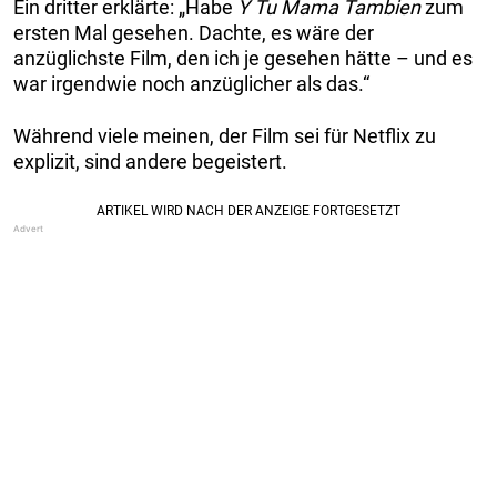
Ein dritter erklärte: „Habe
Y Tu Mama Tambien
zum
ersten Mal gesehen. Dachte, es wäre der
anzüglichste Film, den ich je gesehen hätte – und es
war irgendwie noch anzüglicher als das.“
Während viele meinen, der Film sei für Netflix zu
explizit, sind andere begeistert.