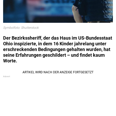
Symbolfoto: Shutterstock
Der Bezirkssheriff, der das Haus im US-Bundesstaat
Ohio inspizierte, in dem 16 Kinder jahrelang unter
erschreckenden Bedingungen gehalten wurden, hat
seine Erfahrungen geschildert – und findet kaum
Worte.