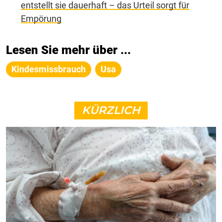
entstellt sie dauerhaft – das Urteil sorgt für
Empörung
Lesen Sie mehr über ...
Kindesmissbrauch
Usa
KÜRZLICH