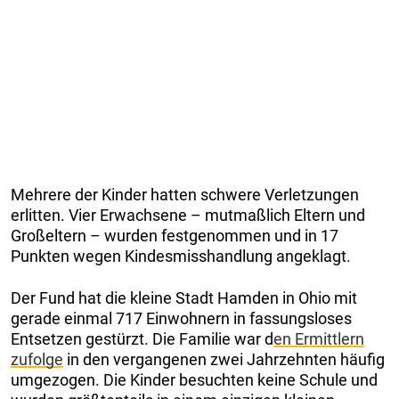
Mehrere der Kinder hatten schwere Verletzungen
erlitten. Vier Erwachsene – mutmaßlich Eltern und
Großeltern – wurden festgenommen und in 17
Punkten wegen Kindesmisshandlung angeklagt.
Der Fund hat die kleine Stadt Hamden in Ohio mit
gerade einmal 717 Einwohnern in fassungsloses
Entsetzen gestürzt. Die Familie war d
en Ermittlern
zufolge
in den vergangenen zwei Jahrzehnten häufig
umgezogen. Die Kinder besuchten keine Schule und