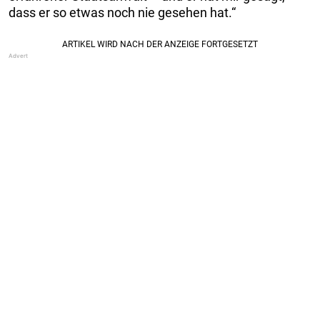
dass er so etwas noch nie gesehen hat.“