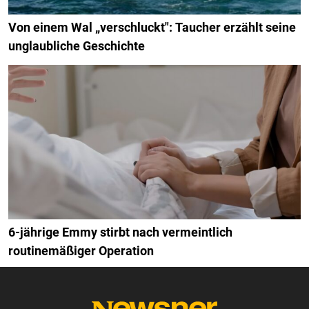
Von einem Wal „verschluckt": Taucher erzählt seine
unglaubliche Geschichte
6-jährige Emmy stirbt nach vermeintlich
routinemäßiger Operation