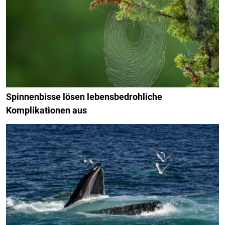
Spinnenbisse lösen lebensbedrohliche
Komplikationen aus