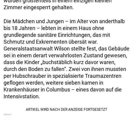
wurden größtenteils in einem einzigen kleinen
Zimmer eingesperrt gehalten.
Die Mädchen und Jungen – im Alter von anderthalb
bis 18 Jahren – lebten in einem Haus ohne
grundlegende sanitäre Einrichtungen, das mit
Schmutz und Exkrementen übersät war.
Generalstaatsanwalt Wilson stellte fest, das Gebäude
sei in einem derart verwahrlosten Zustand gewesen,
dass die Kinder „buchstäblich kurz davor waren,
durch den Boden zu fallen“. Zwei von ihnen mussten
per Hubschrauber in spezialisierte Traumazentren
geflogen werden, weitere sieben kamen in
Krankenhäuser in Columbus – eines davon auf die
Intensivstation.