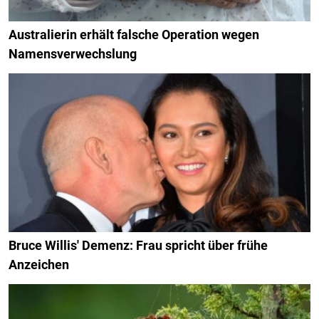
Australierin erhält falsche Operation wegen
Namensverwechslung
Bruce Willis' Demenz: Frau spricht über frühe
Anzeichen