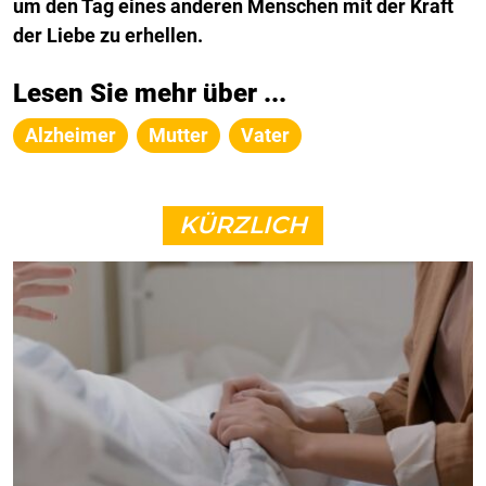
um den Tag eines anderen Menschen mit der Kraft
der Liebe zu erhellen.
Lesen Sie mehr über ...
Alzheimer
Mutter
Vater
KÜRZLICH