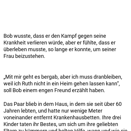
Bob wusste, dass er den Kampf gegen seine
Krankheit verlieren würde, aber er fühlte, dass er
überleben musste, so lange er konnte, um seiner
Frau beizustehen.
„Mit mir geht es bergab, aber ich muss dranbleiben,
weil ich Ruth nicht in ein Heim gehen lassen kann“,
soll Bob einem engen Freund erzählt haben.
Das Paar blieb in dem Haus, in dem sie seit über 60
Jahren lebten, und hatte nur wenige Meter
voneinander entfernt Krankenhausbetten. Ihre drei
Kinder taten ihr Bestes, um sich um ihre geliebten
Eltern zu kümmern und holten Hilfe, wann und wie sie