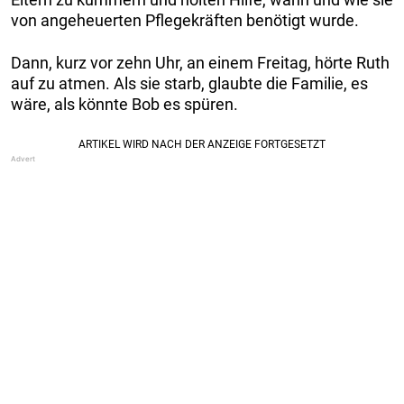
von angeheuerten Pflegekräften benötigt wurde.
Dann, kurz vor zehn Uhr, an einem Freitag, hörte Ruth
auf zu atmen. Als sie starb, glaubte die Familie, es
wäre, als könnte Bob es spüren.