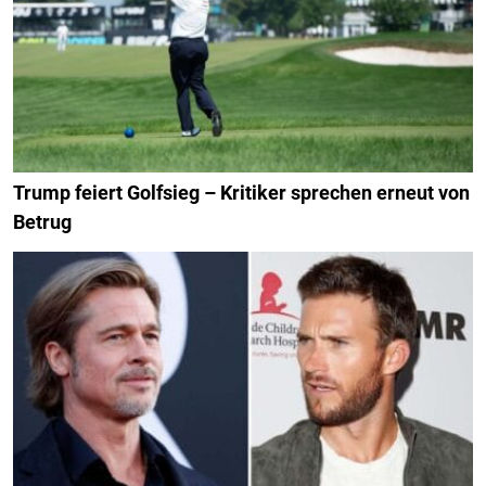
Trump feiert Golfsieg – Kritiker sprechen erneut von
Betrug