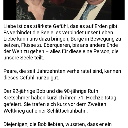
Liebe ist das stärkste Gefühl, das es auf Erden gibt.
Es verbindet die Seele; es verbindet unser Leben.
Liebe kann uns dazu bringen, Berge in Bewegung zu
setzen, Flüsse zu überqueren, bis ans andere Ende
der Welt zu gehen – alles für diese eine Person, die
unsere Seele teilt.
Paare, die seit Jahrzehnten verheiratet sind, kennen
dieses Gefühl nur zu gut.
Der 92-jährige Bob und die 90-jährige Ruth
Kretschmer haben kürzlich ihren 71. Hochzeitstag
gefeiert. Sie trafen sich kurz vor dem Zweiten
Weltkrieg auf einer Schlittschuhbahn.
Diejenigen, die Bob liebten, wussten, dass er ein