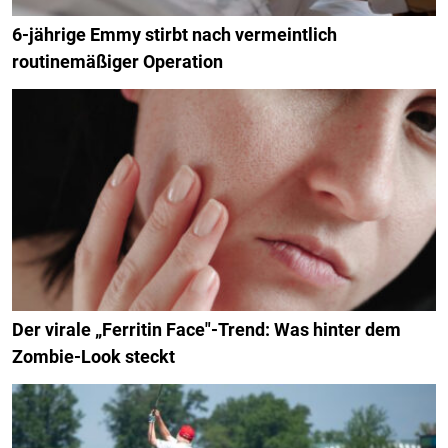
6-jährige Emmy stirbt nach vermeintlich
routinemäßiger Operation
Der virale „Ferritin Face"-Trend: Was hinter dem
Zombie-Look steckt