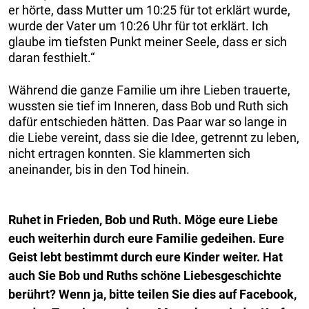
er hörte, dass Mutter um 10:25 für tot erklärt wurde,
wurde der Vater um 10:26 Uhr für tot erklärt. Ich
glaube im tiefsten Punkt meiner Seele, dass er sich
daran festhielt.“
Während die ganze Familie um ihre Lieben trauerte,
wussten sie tief im Inneren, dass Bob und Ruth sich
dafür entschieden hätten. Das Paar war so lange in
die Liebe vereint, dass sie die Idee, getrennt zu leben,
nicht ertragen konnten. Sie klammerten sich
aneinander, bis in den Tod hinein.
Ruhet in Frieden, Bob und Ruth. Möge eure Liebe
euch weiterhin durch eure Familie gedeihen. Eure
Geist lebt bestimmt durch eure Kinder weiter.
Hat
auch Sie Bob und Ruths schöne Liebesgeschichte
berührt? Wenn ja, bitte teilen Sie dies auf Facebook,