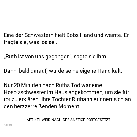
Eine der Schwestern hielt Bobs Hand und weinte. Er
fragte sie, was los sei.
„Ruth ist von uns gegangen“, sagte sie ihm.
Dann, bald darauf, wurde seine eigene Hand kalt.
Nur 20 Minuten nach Ruths Tod war eine
Hospizschwester im Haus angekommen, um sie für
tot zu erklären. Ihre Tochter Ruthann erinnert sich an
den herzzerreißenden Moment.