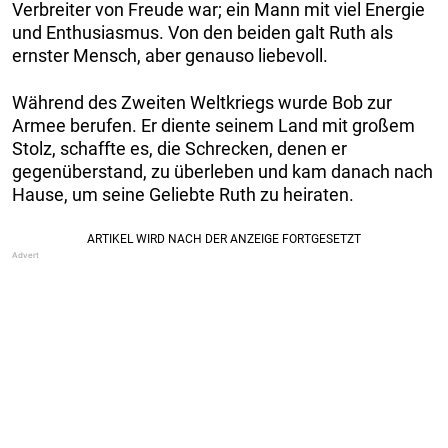
Verbreiter von Freude war; ein Mann mit viel Energie
und Enthusiasmus. Von den beiden galt Ruth als
ernster Mensch, aber genauso liebevoll.
Während des Zweiten Weltkriegs wurde Bob zur
Armee berufen. Er diente seinem Land mit großem
Stolz, schaffte es, die Schrecken, denen er
gegenüberstand, zu überleben und kam danach nach
Hause, um seine Geliebte Ruth zu heiraten.