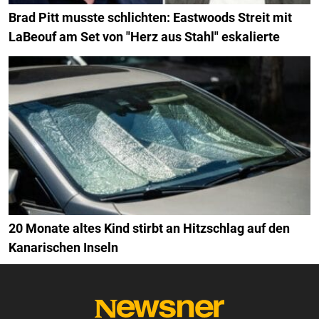
Brad Pitt musste schlichten: Eastwoods Streit mit
LaBeouf am Set von "Herz aus Stahl" eskalierte
20 Monate altes Kind stirbt an Hitzschlag auf den
Kanarischen Inseln