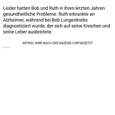
Leider hatten Bob und Ruth in ihren letzten Jahren
gesundheitliche Probleme. Ruth erkrankte an
Alzheimer, während bei Bob Lungenkrebs
diagnostiziert wurde, der sich auf seine Knochen und
seine Leber ausbreitete.