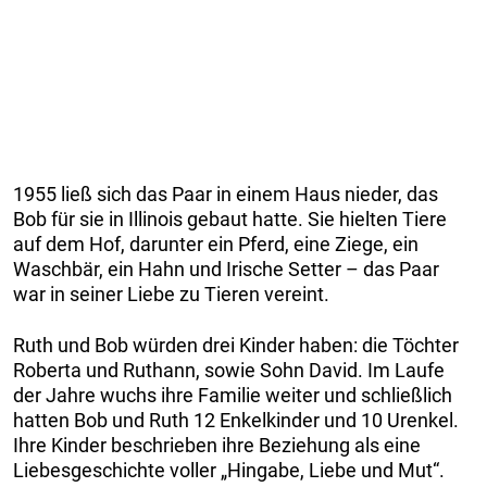
1955 ließ sich das Paar in einem Haus nieder, das
Bob für sie in Illinois gebaut hatte. Sie hielten Tiere
auf dem Hof, darunter ein Pferd, eine Ziege, ein
Waschbär, ein Hahn und Irische Setter – das Paar
war in seiner Liebe zu Tieren vereint.
Ruth und Bob würden drei Kinder haben: die Töchter
Roberta und Ruthann, sowie Sohn David. Im Laufe
der Jahre wuchs ihre Familie weiter und schließlich
hatten Bob und Ruth 12 Enkelkinder und 10 Urenkel.
Ihre Kinder beschrieben ihre Beziehung als eine
Liebesgeschichte voller „Hingabe, Liebe und Mut“.