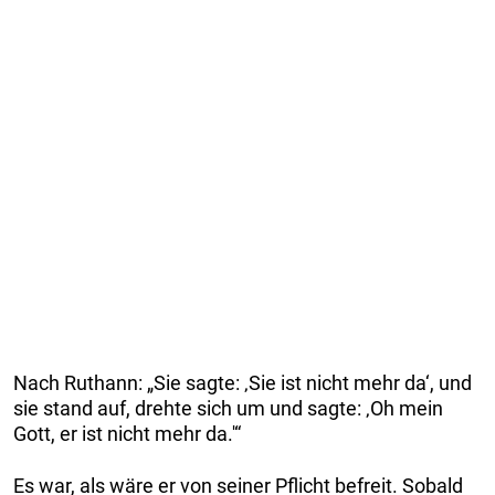
Nach Ruthann: „Sie sagte: ‚Sie ist nicht mehr da‘, und
sie stand auf, drehte sich um und sagte: ‚Oh mein
Gott, er ist nicht mehr da.'“
Es war, als wäre er von seiner Pflicht befreit. Sobald