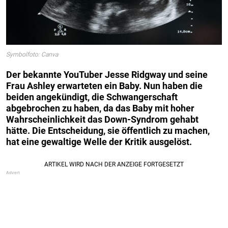
Symbolfoto: Canva
Der bekannte YouTuber Jesse Ridgway und seine
Frau Ashley erwarteten ein Baby. Nun haben die
beiden angekündigt, die Schwangerschaft
abgebrochen zu haben, da das Baby mit hoher
Wahrscheinlichkeit das Down-Syndrom gehabt
hätte. Die Entscheidung, sie öffentlich zu machen,
hat eine gewaltige Welle der Kritik ausgelöst.