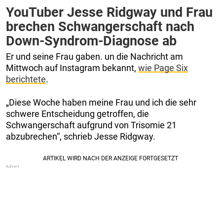
YouTuber Jesse Ridgway und Frau
brechen Schwangerschaft nach
Down-Syndrom-Diagnose ab
Er und seine Frau gaben. un die Nachricht am
Mittwoch auf Instagram bekannt,
wie Page Six
berichtete
.
„Diese Woche haben meine Frau und ich die sehr
schwere Entscheidung getroffen, die
Schwangerschaft aufgrund von Trisomie 21
abzubrechen“, schrieb Jesse Ridgway.