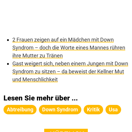
2 Frauen zeigen auf ein Mädchen mit Down
Syndrom – doch die Worte eines Mannes rühren
ihre Mutter zu Tränen
Gast weigert sich, neben einem Jungen mit Down
Syndrom zu sitzen – da beweist der Kellner Mut
und Menschlichkeit
Lesen Sie mehr über ...
Abtreibung
Down Syndrom
Kritik
Usa