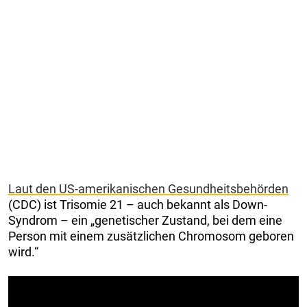
Laut den US-amerikanischen Gesundheitsbehörden
(CDC) ist Trisomie 21 – auch bekannt als Down-
Syndrom – ein „genetischer Zustand, bei dem eine
Person mit einem zusätzlichen Chromosom geboren
wird.“