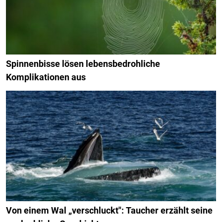
Spinnenbisse lösen lebensbedrohliche
Komplikationen aus
Von einem Wal „verschluckt": Taucher erzählt seine