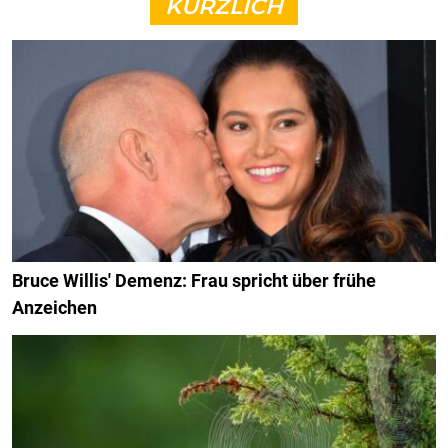
KÜRZLICH
Bruce Willis' Demenz: Frau spricht über frühe
Anzeichen