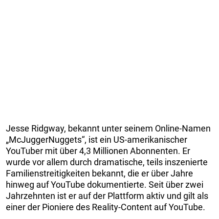
Jesse Ridgway, bekannt unter seinem Online-Namen
„McJuggerNuggets“, ist ein US-amerikanischer
YouTuber mit über 4,3 Millionen Abonnenten. Er
wurde vor allem durch dramatische, teils inszenierte
Familienstreitigkeiten bekannt, die er über Jahre
hinweg auf YouTube dokumentierte. Seit über zwei
Jahrzehnten ist er auf der Plattform aktiv und gilt als
einer der Pioniere des Reality-Content auf YouTube.