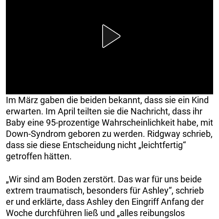
Im März gaben die beiden bekannt, dass sie ein Kind
erwarten. Im April teilten sie die Nachricht, dass ihr
Baby eine 95-prozentige Wahrscheinlichkeit habe, mit
Down-Syndrom geboren zu werden. Ridgway schrieb,
dass sie diese Entscheidung nicht „leichtfertig“
getroffen hätten.
„Wir sind am Boden zerstört. Das war für uns beide
extrem traumatisch, besonders für Ashley“, schrieb
er und erklärte, dass Ashley den Eingriff Anfang der
Woche durchführen ließ und „alles reibungslos