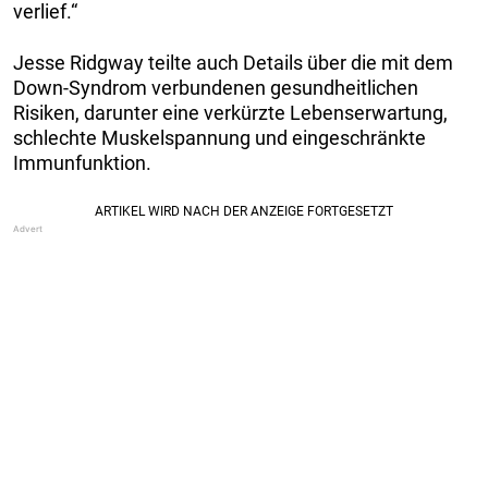
verlief.“
Jesse Ridgway teilte auch Details über die mit dem
Down-Syndrom verbundenen gesundheitlichen
Risiken, darunter eine verkürzte Lebenserwartung,
schlechte Muskelspannung und eingeschränkte
Immunfunktion.