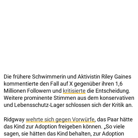
Die frühere Schwimmerin und Aktivistin Riley Gaines
kommentierte den Fall auf X gegenüber ihren 1,6
Millionen Followern und
kritisierte
die Entscheidung.
Weitere prominente Stimmen aus dem konservativen
und Lebensschutz-Lager schlossen sich der Kritik an.
Ridgway
wehrte sich gegen Vorwürfe
, das Paar hätte
das Kind zur Adoption freigeben können. „So viele
sagen, sie hätten das Kind behalten, zur Adoption