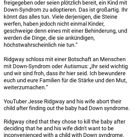
freigegeben oder seien plötzlich bereit, ein Kind mit
Down-Syndrom zu adoptieren. Das ist großartig. Ihr
könnt das alles tun. Viele derjenigen, die Steine
werfen, haben jedoch nicht einmal Kinder,
geschweige denn eines mit einer Behinderung, und
werden die Dinge, die sie ankündigen,
höchstwahrscheinlich nie tun.“
Ridgway schloss mit einer Botschaft an Menschen
mit Down-Syndrom oder Autismus: „Ihr seid wichtig
und wir sind froh, dass ihr hier seid. Ich bewundere
euch und eure Familien für die Stärke und den Mut,
weiterzumachen.“
YouTuber Jesse Ridgway and his wife abort their
child after finding out the baby had Down syndrome.
Ridgway cited that they chose to kill the baby after
deciding that he and his wife didn't want to be
inconvenienced with a child with Down syndrome.