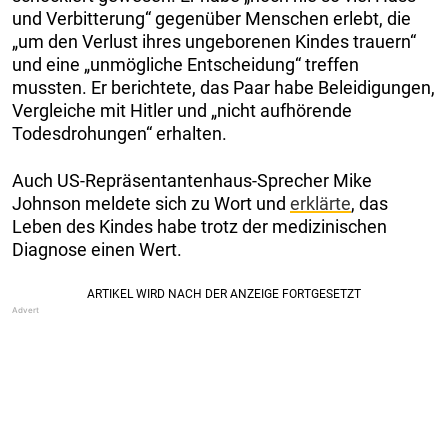
und Verbitterung“ gegenüber Menschen erlebt, die
„um den Verlust ihres ungeborenen Kindes trauern“
und eine „unmögliche Entscheidung“ treffen
mussten. Er berichtete, das Paar habe Beleidigungen,
Vergleiche mit Hitler und „nicht aufhörende
Todesdrohungen“ erhalten.
Auch US-Repräsentantenhaus-Sprecher Mike
Johnson meldete sich zu Wort und
erklärte
, das
Leben des Kindes habe trotz der medizinischen
Diagnose einen Wert.