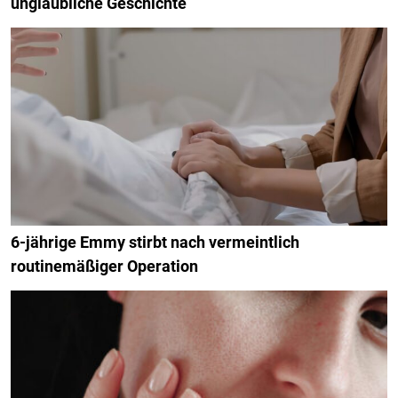
unglaubliche Geschichte
6-jährige Emmy stirbt nach vermeintlich
routinemäßiger Operation