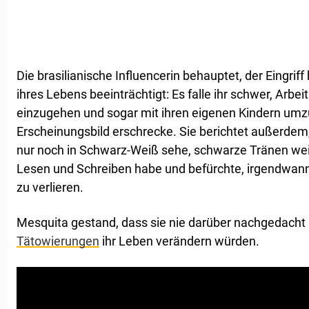
Die brasilianische Influencerin behauptet, der Eingrif
ihres Lebens beeinträchtigt: Es falle ihr schwer, Arbe
einzugehen und sogar mit ihren eigenen Kindern umzu
Erscheinungsbild erschrecke. Sie berichtet außerdem, 
nur noch in Schwarz-Weiß sehe, schwarze Tränen wei
Lesen und Schreiben habe und befürchte, irgendwann
zu verlieren.
Mesquita gestand, dass sie nie darüber nachgedacht 
Tätowierungen
ihr Leben verändern würden.