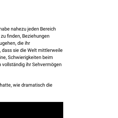
f habe nahezu jeden Bereich
it zu finden, Beziehungen
gehen, die ihr
dass sie die Welt mittlerweile
ne, Schwierigkeiten beim
 vollständig ihr Sehvermögen
hatte, wie dramatisch die