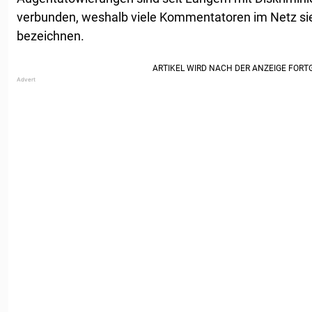
verbunden, weshalb viele Kommentatoren im Netz sie 
bezeichnen.