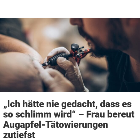
„Ich hätte nie gedacht, dass es
so schlimm wird“ – Frau bereut
Augapfel-Tätowierungen
zutiefst