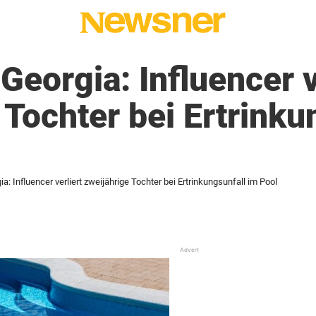
Georgia: Influencer v
 Tochter bei Ertrinku
ia: Influencer verliert zweijährige Tochter bei Ertrinkungsunfall im Pool