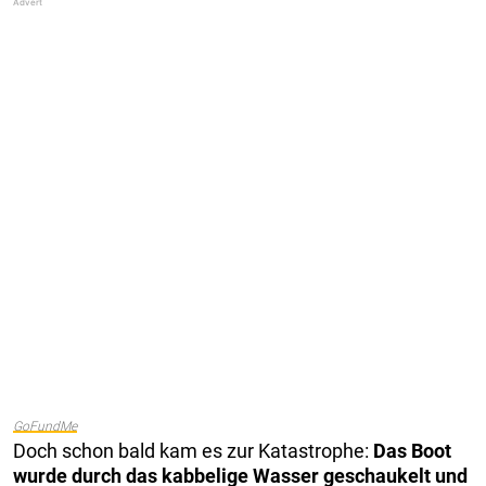
GoFundMe
Doch schon bald kam es zur Katastrophe:
Das Boot
wurde durch das kabbelige Wasser geschaukelt und