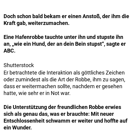
Doch schon bald bekam er einen Anstoß, der ihm die
Kraft gab, weiterzumachen.
Eine Hafenrobbe tauchte unter ihn und stupste ihn
an, „wie ein Hund, der an dein Bein stupst“, sagte er
ABC.
Shutterstock
Er betrachtete die Interaktion als göttliches Zeichen
oder zumindest als die Art der Robbe, ihm zu sagen,
dass er weitermachen sollte, nachdem er gesehen
hatte, wie sehr er in Not war.
Die Unterstützung der freundlichen Robbe erwies
sich als genau das, was er brauchte: Mit neuer
Entschlossenheit schwamm er weiter und hoffte auf
ein Wunder.