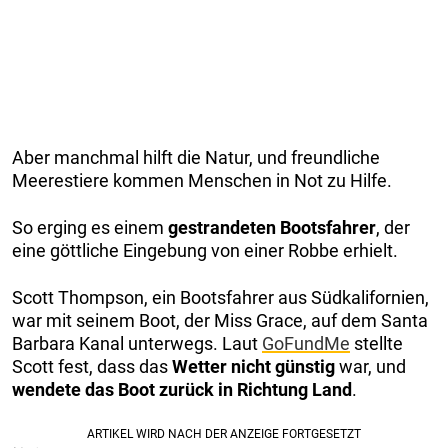
Aber manchmal hilft die Natur, und freundliche
Meerestiere kommen Menschen in Not zu Hilfe.
So erging es einem
gestrandeten Bootsfahrer
, der
eine göttliche Eingebung von einer Robbe erhielt.
Scott Thompson, ein Bootsfahrer aus Südkalifornien,
war mit seinem Boot, der Miss Grace, auf dem Santa
Barbara Kanal unterwegs. Laut
GoFundMe
stellte
Scott fest, dass das
Wetter nicht günstig
war, und
wendete das Boot zurück in Richtung Land
.