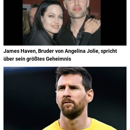
James Haven, Bruder von Angelina Jolie, spricht
über sein größtes Geheimnis