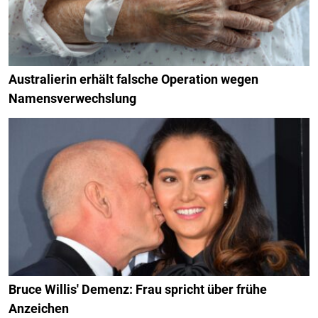
Australierin erhält falsche Operation wegen
Namensverwechslung
Bruce Willis' Demenz: Frau spricht über frühe
Anzeichen