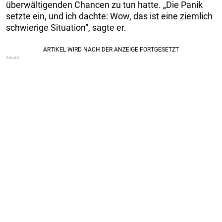
überwältigenden Chancen zu tun hatte. „Die Panik
setzte ein, und ich dachte: Wow, das ist eine ziemlich
schwierige Situation“, sagte er.