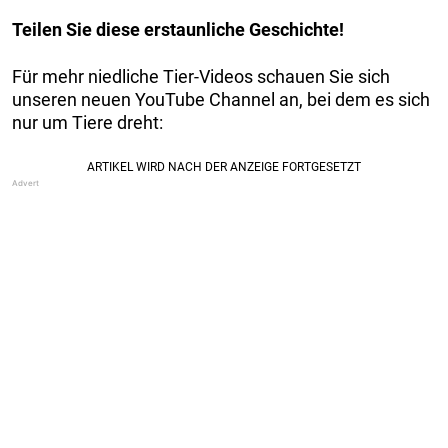
Teilen Sie diese erstaunliche Geschichte!
Für mehr niedliche Tier-Videos schauen Sie sich
unseren neuen YouTube Channel an, bei dem es sich
nur um Tiere dreht: