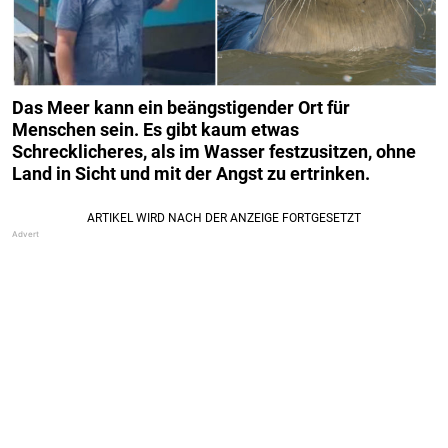
Das Meer kann ein beängstigender Ort für
Menschen sein. Es gibt kaum etwas
Schrecklicheres, als im Wasser festzusitzen, ohne
Land in Sicht und mit der Angst zu ertrinken.