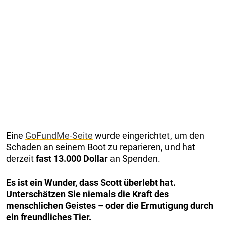
Eine
GoFundMe-Seite
wurde eingerichtet, um den
Schaden an seinem Boot zu reparieren, und hat
derzeit
fast 13.000 Dollar
an Spenden.
Es ist ein Wunder, dass Scott überlebt hat.
Unterschätzen Sie niemals die Kraft des
menschlichen Geistes – oder die Ermutigung durch
ein freundliches Tier.