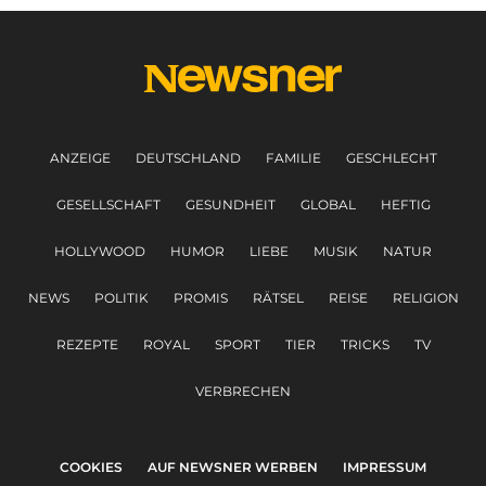
ANZEIGE
DEUTSCHLAND
FAMILIE
GESCHLECHT
GESELLSCHAFT
GESUNDHEIT
GLOBAL
HEFTIG
HOLLYWOOD
HUMOR
LIEBE
MUSIK
NATUR
NEWS
POLITIK
PROMIS
RÄTSEL
REISE
RELIGION
REZEPTE
ROYAL
SPORT
TIER
TRICKS
TV
VERBRECHEN
COOKIES
AUF NEWSNER WERBEN
IMPRESSUM