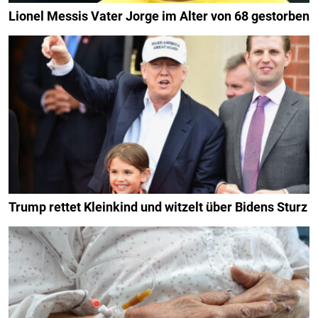
Lionel Messis Vater Jorge im Alter von 68 gestorben
Trump rettet Kleinkind und witzelt über Bidens Sturz