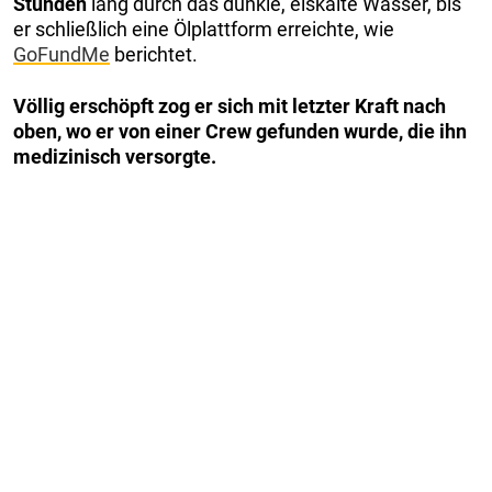
Stunden
lang durch das dunkle, eiskalte Wasser, bis
er schließlich eine Ölplattform erreichte, wie
GoFundMe
berichtet.
Völlig erschöpft zog er sich mit letzter Kraft nach
oben, wo er von einer Crew gefunden wurde, die ihn
medizinisch versorgte.