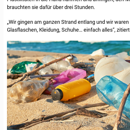
brauchten sie dafür über drei Stunden.
„Wir gingen am ganzen Strand entlang und wir waren sc
Glasflaschen, Kleidung, Schuhe… einfach alles“, zitier