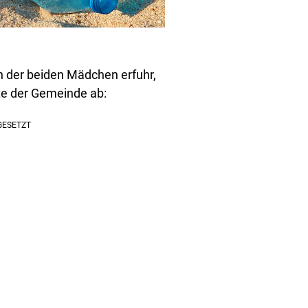
n der beiden Mädchen erfuhr,
ite der Gemeinde ab: