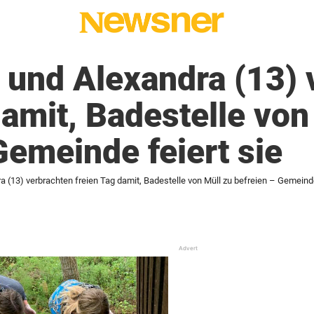
 und Alexandra (13) 
damit, Badestelle von
Gemeinde feiert sie
a (13) verbrachten freien Tag damit, Badestelle von Müll zu befreien – Gemeinde