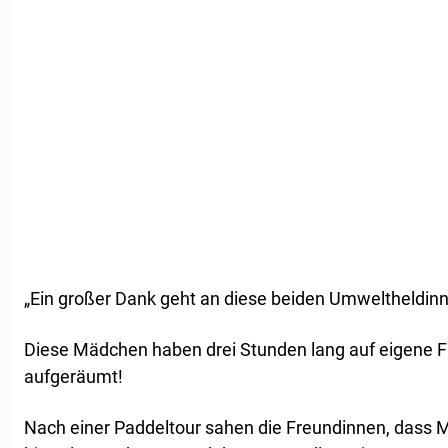
„Ein großer Dank geht an diese beiden Umweltheldin
Diese Mädchen haben drei Stunden lang auf eigene F
aufgeräumt!
Nach einer Paddeltour sahen die Freundinnen, dass M