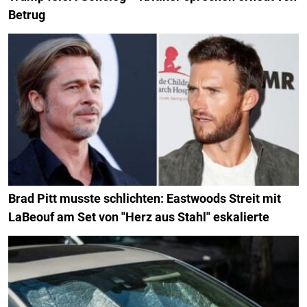
Betrug
Brad Pitt musste schlichten: Eastwoods Streit mit
LaBeouf am Set von "Herz aus Stahl" eskalierte