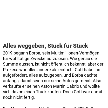
Alles weggeben, Stück für Stück
2019 begann Borba, sein Multimillionen-Vermögen
für wohltätige Zwecke aufzulösen. Wie genau die
Summe aussah, ist nicht öffentlich bekannt, aber der
Prozess war alles andere als einfach. Gott habe ihn
aufgefordert, alles aufzugeben, und Borba dachte
anfangs, damit seien nur seine Autos gemeint. Also
verkaufte er seinen Aston Martin Cabrio und wollte
sich davon einen Truck kaufen. Doch Gott war damit
noch nicht fertig.