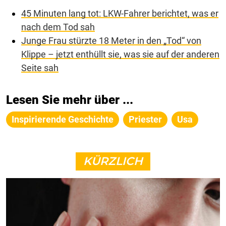
45 Minuten lang tot: LKW-Fahrer berichtet, was er
nach dem Tod sah
Junge Frau stürzte 18 Meter in den „Tod“ von
Klippe – jetzt enthüllt sie, was sie auf der anderen
Seite sah
Lesen Sie mehr über ...
Inspirierende Geschichte
Priester
Usa
KÜRZLICH