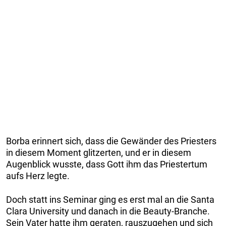
Borba erinnert sich, dass die Gewänder des Priesters
in diesem Moment glitzerten, und er in diesem
Augenblick wusste, dass Gott ihm das Priestertum
aufs Herz legte.
Doch statt ins Seminar ging es erst mal an die Santa
Clara University und danach in die Beauty-Branche.
Sein Vater hatte ihm geraten, rauszugehen und sich