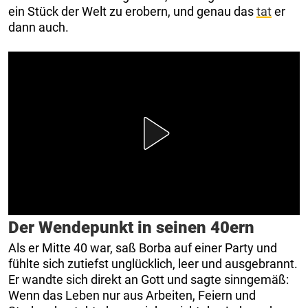
ein Stück der Welt zu erobern, und genau das
tat
er
dann auch.
Der Wendepunkt in seinen 40ern
Als er Mitte 40 war, saß Borba auf einer Party und
fühlte sich zutiefst unglücklich, leer und ausgebrannt.
Er wandte sich direkt an Gott und sagte sinngemäß:
Wenn das Leben nur aus Arbeiten, Feiern und