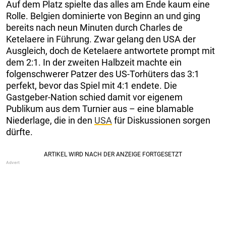
Auf dem Platz spielte das alles am Ende kaum eine
Rolle. Belgien dominierte von Beginn an und ging
bereits nach neun Minuten durch Charles de
Ketelaere in Führung. Zwar gelang den USA der
Ausgleich, doch de Ketelaere antwortete prompt mit
dem 2:1. In der zweiten Halbzeit machte ein
folgenschwerer Patzer des US-Torhüters das 3:1
perfekt, bevor das Spiel mit 4:1 endete. Die
Gastgeber-Nation schied damit vor eigenem
Publikum aus dem Turnier aus – eine blamable
Niederlage, die in den
USA
für Diskussionen sorgen
dürfte.