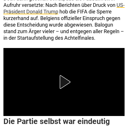
Aufruhr versetzte: Nach Berichten über Druck von
US-
Präsident Donald Trump
hob die FIFA die Sperre
kurzerhand auf. Belgiens offizieller Einspruch gegen
diese Entscheidung wurde abgewiesen. Balogun
stand zum Ärger vieler – und entgegen aller Regeln –
in der Startaufstellung des Achtelfinales.
Die Partie selbst war eindeutig