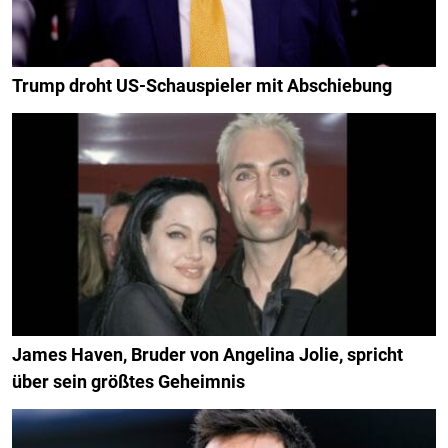
Trump droht US-Schauspieler mit Abschiebung
James Haven, Bruder von Angelina Jolie, spricht
über sein größtes Geheimnis