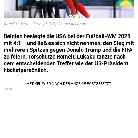
Romelu Lukaku – Foto: ph.FAB / Shutterstock.com
Belgien besiegte die USA bei der Fußball-WM 2026
mit 4:1 – und ließ es sich nicht nehmen, den Sieg mit
mehreren Spitzen gegen Donald Trump und die FIFA
zu feiern. Torschütze Romelu Lukaku tanzte nach
dem entscheidenden Treffer wie der US-Präsident
höchstpersönlich.