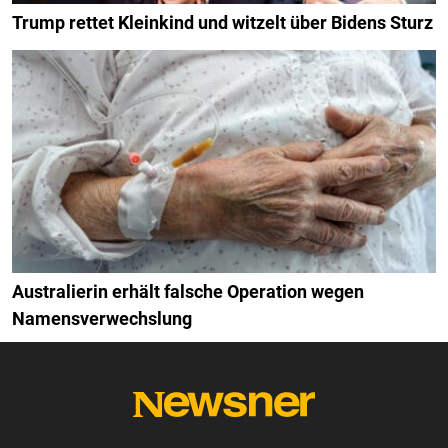
Trump rettet Kleinkind und witzelt über Bidens Sturz
Australierin erhält falsche Operation wegen
Namensverwechslung