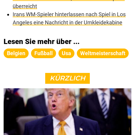
überreicht
Irans WM-Spieler hinterlassen nach Spiel in Los
Angeles eine Nachricht in der Umkleidekabine
Lesen Sie mehr über ...
Belgien
Fußball
Usa
Weltmeisterschaft
KÜRZLICH