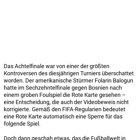
Das Achtelfinale war von einer der größten
Kontroversen des diesjährigen Turniers überschattet
worden. Der amerikanische Stürmer Folarin Balogun
hatte im Sechzehntelfinale gegen Bosnien nach
einem groben Foulspiel die Rote Karte gesehen –
eine Entscheidung, die auch der Videobeweis nicht
korrigierte. Gemäß den FIFA-Regularien bedeutet
eine Rote Karte automatisch eine Sperre für das
folgende Spiel.
Doch dann geschah etwas, das die Fußballwelt in