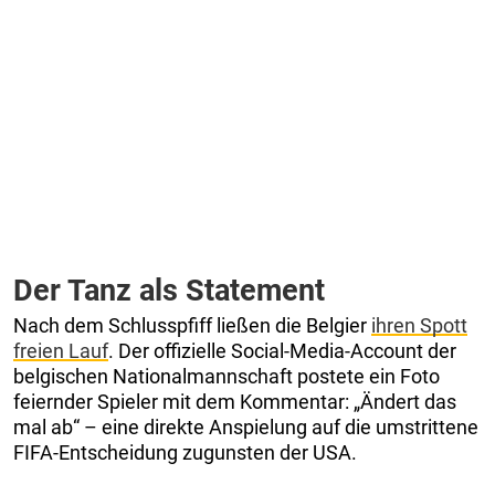
Der Tanz als Statement
Nach dem Schlusspfiff ließen die Belgier
ihren Spott
freien Lauf
. Der offizielle Social-Media-Account der
belgischen Nationalmannschaft postete ein Foto
feiernder Spieler mit dem Kommentar: „Ändert das
mal ab“ – eine direkte Anspielung auf die umstrittene
FIFA-Entscheidung zugunsten der USA.