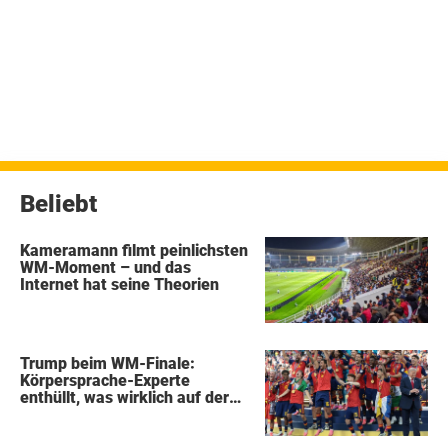
Beliebt
Kameramann filmt peinlichsten
WM-Moment – und das
Internet hat seine Theorien
Trump beim WM-Finale:
Körpersprache-Experte
enthüllt, was wirklich auf der
Bühne passierte