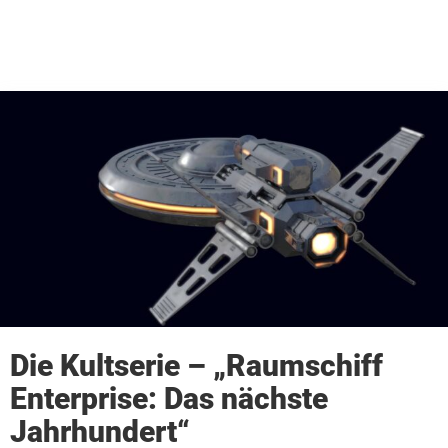
Die Kultserie – „Raumschiff
Enterprise: Das nächste
Jahrhundert“