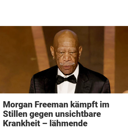
Morgan Freeman kämpft im
Stillen gegen unsichtbare
Krankheit – lähmende