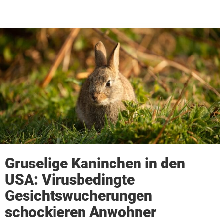
Gruselige Kaninchen in den
USA: Virusbedingte
Gesichtswucherungen
schockieren Anwohner