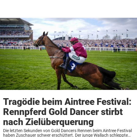
Tragödie beim Aintree Festival:
Rennpferd Gold Dancer stirbt
nach Zielüberquerung
Die letzten Sekunden von Gold Dancers Rennen beim Aintree Festival
haben Zuschauer schwer erschüttert. Der junge Wallach schleppte