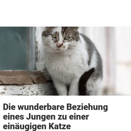
Die wunderbare Beziehung
eines Jungen zu einer
einäugigen Katze