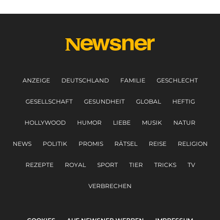
ANZEIGE
DEUTSCHLAND
FAMILIE
GESCHLECHT
GESELLSCHAFT
GESUNDHEIT
GLOBAL
HEFTIG
HOLLYWOOD
HUMOR
LIEBE
MUSIK
NATUR
NEWS
POLITIK
PROMIS
RÄTSEL
REISE
RELIGION
REZEPTE
ROYAL
SPORT
TIER
TRICKS
TV
VERBRECHEN