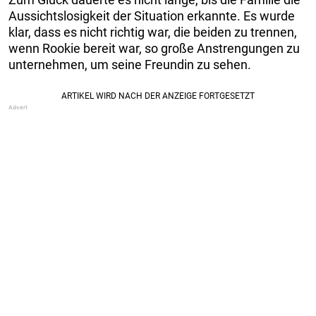
Aussichtslosigkeit der Situation erkannte. Es wurde
klar, dass es nicht richtig war, die beiden zu trennen,
wenn Rookie bereit war, so große Anstrengungen zu
unternehmen, um seine Freundin zu sehen.