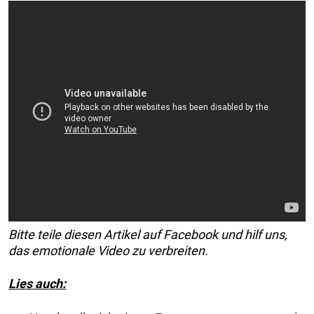
Bitte teile diesen Artikel auf Facebook und hilf uns,
das emotionale Video zu verbreiten.
Lies auch: