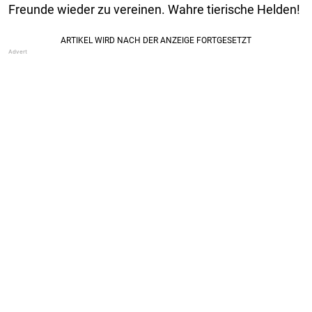
Freunde wieder zu vereinen. Wahre tierische Helden!