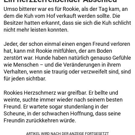
Umso bitterer war es für Rookie, als der Tag kam, an
dem die Kuh vom Hof verkauft werden sollte. Die
Besitzer hatten erkannt, dass sie sich die Kuh schlicht
nicht mehr leisten konnten.
Jeder, der schon einmal einen engen Freund verloren
hat, kann mit Rookie mitfühlen, der am Boden
zerstört war. Hunde haben natürlich genauso Gefühle
wie Menschen – und die Veränderungen in ihrem
Verhalten, wenn sie traurig oder verzweifelt sind, sind
für jeden sichtbar.
Rookies Herzschmerz war greifbar. Er bellte und
weinte, suchte immer wieder nach seinem besten
Freund. Er wartete sogar stundenlang in der
Scheune, in der schwachen Hoffnung, dass seine
Freundin zurückkehren würde.