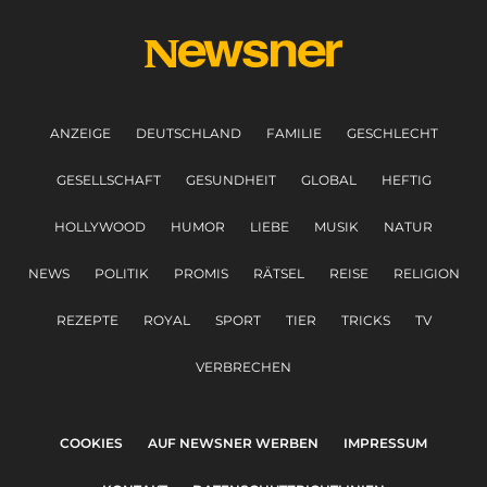
ANZEIGE
DEUTSCHLAND
FAMILIE
GESCHLECHT
GESELLSCHAFT
GESUNDHEIT
GLOBAL
HEFTIG
HOLLYWOOD
HUMOR
LIEBE
MUSIK
NATUR
NEWS
POLITIK
PROMIS
RÄTSEL
REISE
RELIGION
REZEPTE
ROYAL
SPORT
TIER
TRICKS
TV
VERBRECHEN
COOKIES
AUF NEWSNER WERBEN
IMPRESSUM