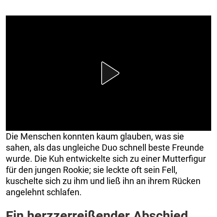
Die Menschen konnten kaum glauben, was sie
sahen, als das ungleiche Duo schnell beste Freunde
wurde. Die Kuh entwickelte sich zu einer Mutterfigur
für den jungen Rookie; sie leckte oft sein Fell,
kuschelte sich zu ihm und ließ ihn an ihrem Rücken
angelehnt schlafen.
Ein herzzerreißender Abschied