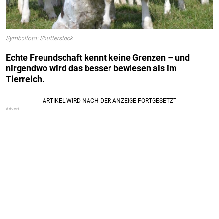
Symbolfoto: Shutterstock
Echte Freundschaft kennt keine Grenzen – und
nirgendwo wird das besser bewiesen als im
Tierreich.