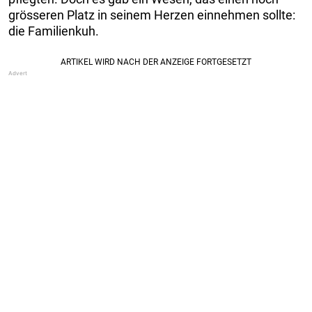
grösseren Platz in seinem Herzen einnehmen sollte:
die Familienkuh.