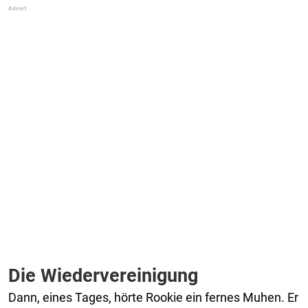
Die Wiedervereinigung
Dann, eines Tages, hörte Rookie ein fernes Muhen. Er