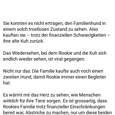
Sie konnten es nicht ertragen, den Familienhund in
einem solch trostlosen Zustand zu sehen. Also
kauften sie – trotz der finanziellen Schwierigkeiten –
ihre alte Kuh zurück.
Das Wiedersehen, bei dem Rookie und die Kuh sich
endlich wieder sehen, ist viral gegangen.
Nicht nur das: Die Familie kaufte auch noch einen
zweiten Hund, damit Rookie immer einen Begleiter
hat.
Es wärmt mir das Herz zu sehen, wie Menschen
wirklich für ihre Tiere sorgen. Es ist grossartig, dass
Rookies Familie trotz finanzieller Einschränkungen
bereit war, Abstriche zu machen, nur um diese beiden