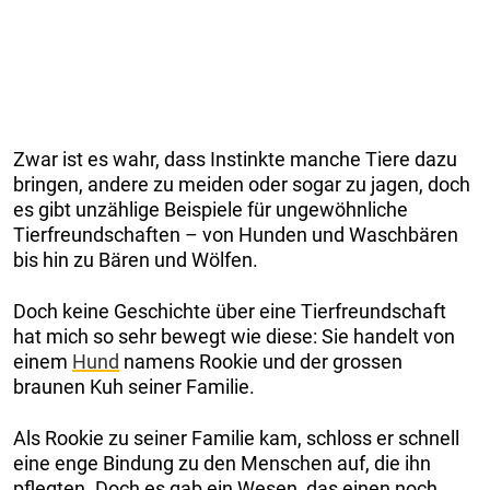
Zwar ist es wahr, dass Instinkte manche Tiere dazu
bringen, andere zu meiden oder sogar zu jagen, doch
es gibt unzählige Beispiele für ungewöhnliche
Tierfreundschaften – von Hunden und Waschbären
bis hin zu Bären und Wölfen.
Doch keine Geschichte über eine Tierfreundschaft
hat mich so sehr bewegt wie diese: Sie handelt von
einem
Hund
namens Rookie und der grossen
braunen Kuh seiner Familie.
Als Rookie zu seiner Familie kam, schloss er schnell
eine enge Bindung zu den Menschen auf, die ihn
pflegten. Doch es gab ein Wesen, das einen noch