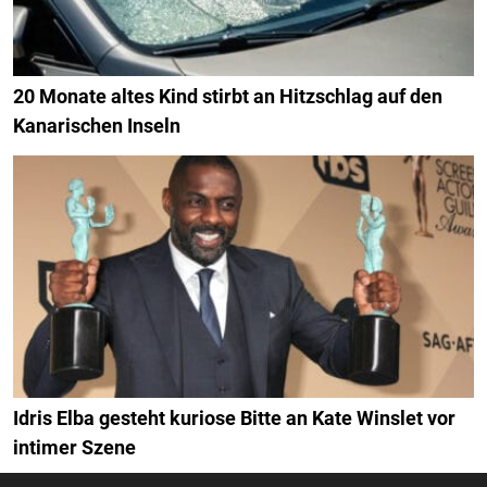
20 Monate altes Kind stirbt an Hitzschlag auf den
Kanarischen Inseln
Idris Elba gesteht kuriose Bitte an Kate Winslet vor
intimer Szene