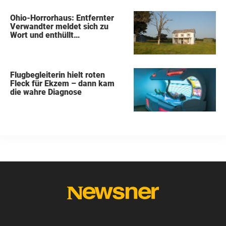
Ohio-Horrorhaus: Entfernter
Verwandter meldet sich zu
Wort und enthüllt
schockierende Details
Flugbegleiterin hielt roten
Fleck für Ekzem – dann kam
die wahre Diagnose