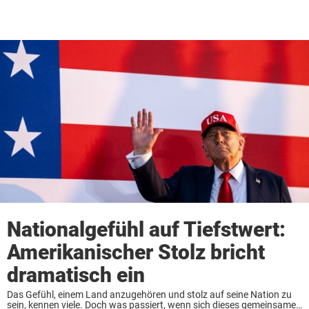
Nationalgefühl auf Tiefstwert:
Amerikanischer Stolz bricht
dramatisch ein
Das Gefühl, einem Land anzugehören und stolz auf seine Nation zu
sein, kennen viele. Doch was passiert, wenn sich dieses gemeinsame