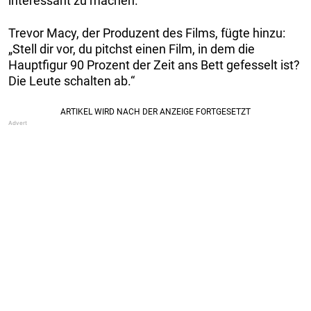
interessant zu machen.“
Trevor Macy, der Produzent des Films, fügte hinzu:
„Stell dir vor, du pitchst einen Film, in dem die
Hauptfigur 90 Prozent der Zeit ans Bett gefesselt ist?
Die Leute schalten ab.“