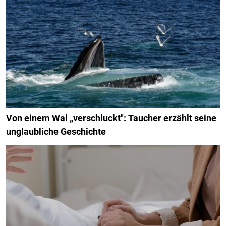
Von einem Wal „verschluckt": Taucher erzählt seine
unglaubliche Geschichte