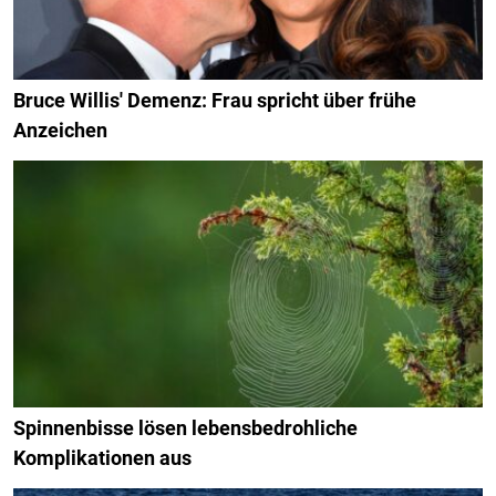
Bruce Willis' Demenz: Frau spricht über frühe
Anzeichen
Spinnenbisse lösen lebensbedrohliche
Komplikationen aus