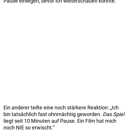
Pause einlegen, bevor ich weiterschauen konnte.“
Ein anderer teilte eine noch stärkere Reaktion: „Ich
bin tatsächlich fast ohnmächtig geworden.
Das Spiel
liegt seit 10 Minuten auf Pause. Ein Film hat mich
noch NIE so erwischt.“