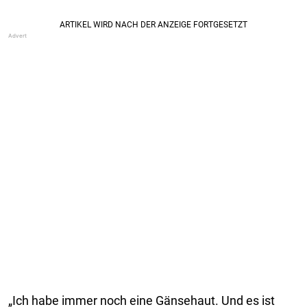
„Ich habe immer noch eine Gänsehaut. Und es ist