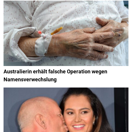
Australierin erhält falsche Operation wegen
Namensverwechslung