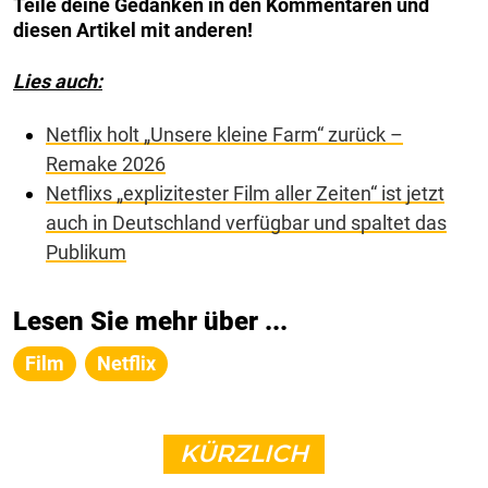
Teile deine Gedanken in den Kommentaren und
diesen Artikel mit anderen!
Lies auch:
Netflix holt „Unsere kleine Farm“ zurück –
Remake 2026
Netflixs „explizitester Film aller Zeiten“ ist jetzt
auch in Deutschland verfügbar und spaltet das
Publikum
Lesen Sie mehr über ...
Film
Netflix
KÜRZLICH