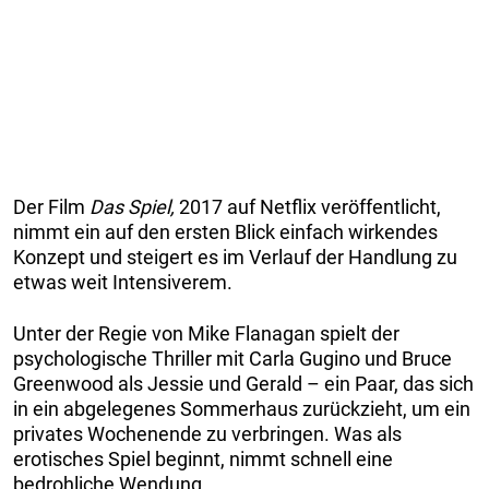
Der Film
Das Spiel,
2017 auf Netflix veröffentlicht,
nimmt ein auf den ersten Blick einfach wirkendes
Konzept und steigert es im Verlauf der Handlung zu
etwas weit Intensiverem.
Unter der Regie von Mike Flanagan spielt der
psychologische Thriller mit Carla Gugino und Bruce
Greenwood als Jessie und Gerald – ein Paar, das sich
in ein abgelegenes Sommerhaus zurückzieht, um ein
privates Wochenende zu verbringen. Was als
erotisches Spiel beginnt, nimmt schnell eine
bedrohliche Wendung.