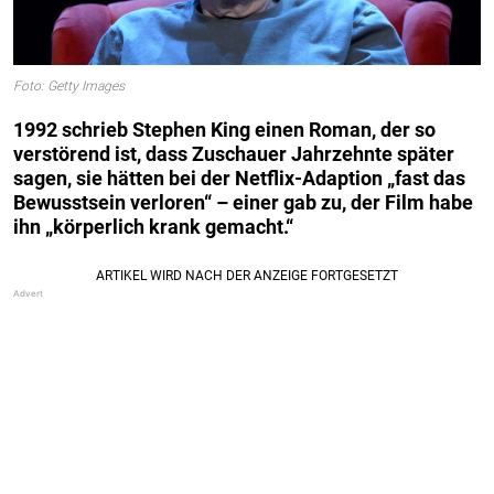
Foto: Getty Images
1992 schrieb Stephen King einen Roman, der so
verstörend ist, dass Zuschauer Jahrzehnte später
sagen, sie hätten bei der Netflix-Adaption „fast das
Bewusstsein verloren“ – einer gab zu, der Film habe
ihn „körperlich krank gemacht.“