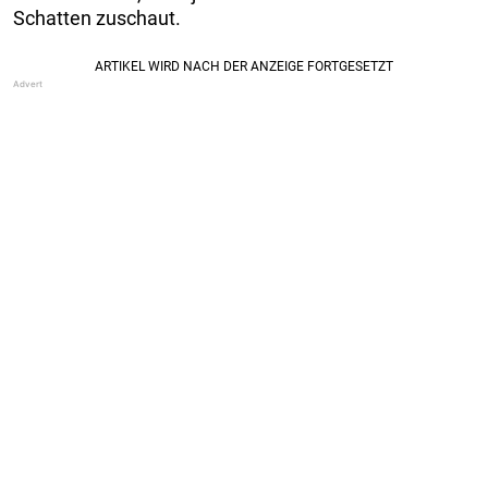
Schatten zuschaut.