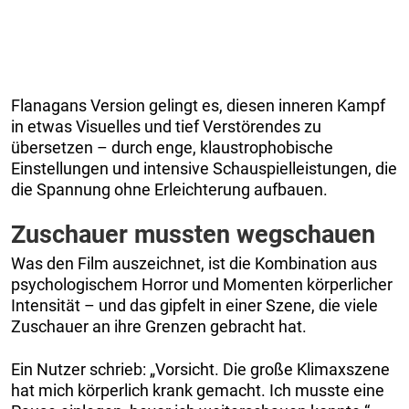
Flanagans Version gelingt es, diesen inneren Kampf
in etwas Visuelles und tief Verstörendes zu
übersetzen – durch enge, klaustrophobische
Einstellungen und intensive Schauspielleistungen, die
die Spannung ohne Erleichterung aufbauen.
Zuschauer mussten wegschauen
Was den Film auszeichnet, ist die Kombination aus
psychologischem Horror und Momenten körperlicher
Intensität – und das gipfelt in einer Szene, die viele
Zuschauer an ihre Grenzen gebracht hat.
Ein Nutzer schrieb: „Vorsicht. Die große Klimaxszene
hat mich körperlich krank gemacht. Ich musste eine