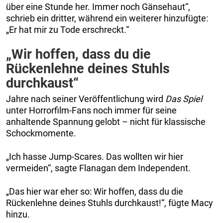
über eine Stunde her. Immer noch Gänsehaut“,
schrieb ein dritter, während ein weiterer hinzufügte:
„Er hat mir zu Tode erschreckt.“
„Wir hoffen, dass du die
Rückenlehne deines Stuhls
durchkaust“
Jahre nach seiner Veröffentlichung wird
Das Spiel
unter Horrorfilm-Fans noch immer für seine
anhaltende Spannung gelobt – nicht für klassische
Schockmomente.
„Ich hasse Jump-Scares. Das wollten wir hier
vermeiden“, sagte Flanagan dem Independent.
„Das hier war eher so: Wir hoffen, dass du die
Rückenlehne deines Stuhls durchkaust!“, fügte Macy
hinzu.