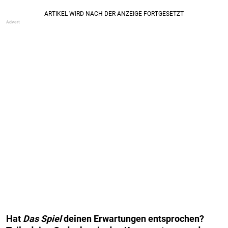
Hat
Das Spiel
deinen Erwartungen entsprochen?