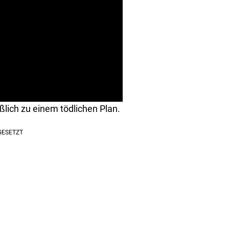
ßlich zu einem tödlichen Plan.