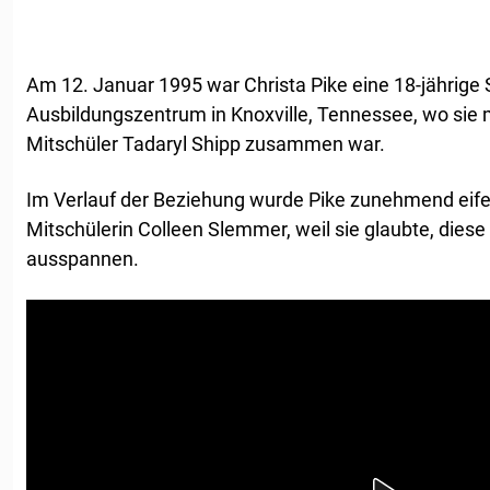
Am 12. Januar 1995 war Christa Pike eine 18-jährige
Ausbildungszentrum in Knoxville, Tennessee, wo sie 
Mitschüler Tadaryl Shipp zusammen war.
Im Verlauf der Beziehung wurde Pike zunehmend eifers
Mitschülerin Colleen Slemmer, weil sie glaubte, diese
ausspannen.