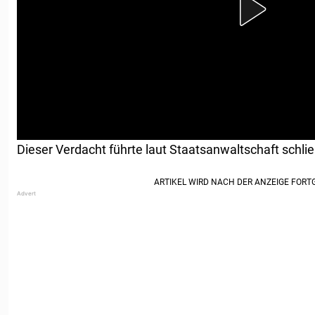
Dieser Verdacht führte laut Staatsanwaltschaft schlie