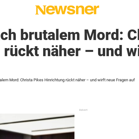
ch brutalem Mord: C
 rückt näher – und w
alem Mord: Christa Pikes Hinrichtung rückt näher – und wirft neue Fragen auf