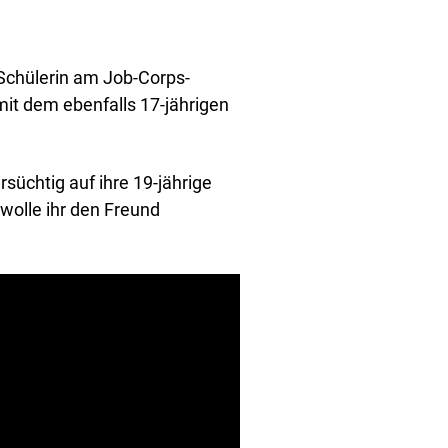
 Schülerin am Job-Corps-
mit dem ebenfalls 17-jährigen
üchtig auf ihre 19-jährige
 wolle ihr den Freund