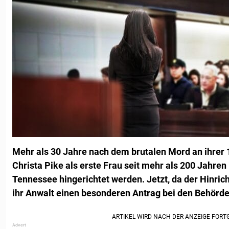
Mehr als 30 Jahre nach dem brutalen Mord an ihrer 1
Christa Pike als erste Frau seit mehr als 200 Jahre
Tennessee hingerichtet werden. Jetzt, da der Hinric
ihr Anwalt einen besonderen Antrag bei den Behörde