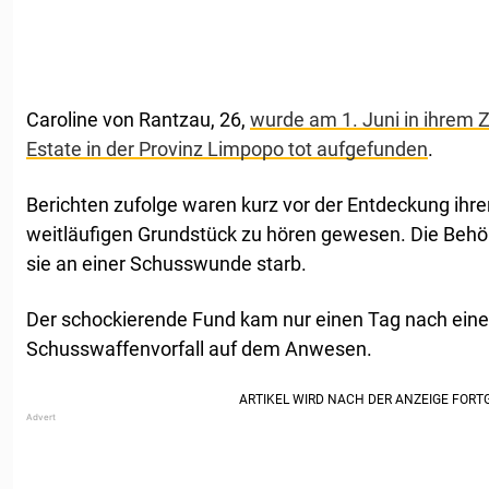
Caroline von Rantzau, 26,
wurde am 1. Juni in ihrem
Estate in der Provinz Limpopo tot aufgefunden
.
Berichten zufolge waren kurz vor der Entdeckung ihr
weitläufigen Grundstück zu hören gewesen. Die Beh
sie an einer Schusswunde starb.
Der schockierende Fund kam nur einen Tag nach eine
Schusswaffenvorfall auf dem Anwesen.