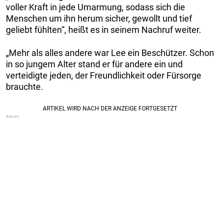
voller Kraft in jede Umarmung, sodass sich die
Menschen um ihn herum sicher, gewollt und tief
geliebt fühlten“, heißt es in seinem Nachruf weiter.
„Mehr als alles andere war Lee ein Beschützer. Schon
in so jungem Alter stand er für andere ein und
verteidigte jeden, der Freundlichkeit oder Fürsorge
brauchte.