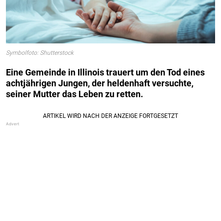
Symbolfoto: Shutterstock
Eine Gemeinde in Illinois trauert um den Tod eines
achtjährigen Jungen, der heldenhaft versuchte,
seiner Mutter das Leben zu retten.