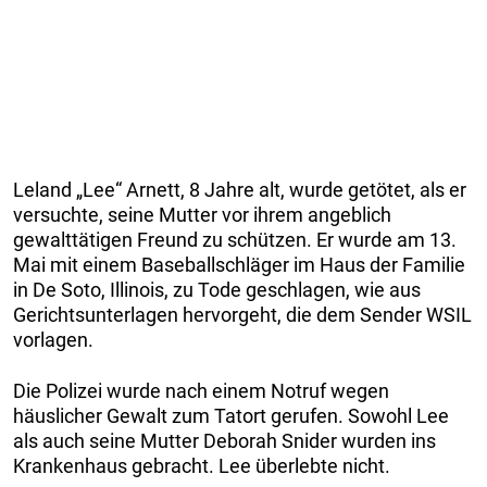
Leland „Lee“ Arnett, 8 Jahre alt, wurde getötet, als er
versuchte, seine Mutter vor ihrem angeblich
gewalttätigen Freund zu schützen. Er wurde am 13.
Mai mit einem Baseballschläger im Haus der Familie
in De Soto, Illinois, zu Tode geschlagen, wie aus
Gerichtsunterlagen hervorgeht, die dem Sender WSIL
vorlagen.
Die Polizei wurde nach einem Notruf wegen
häuslicher Gewalt zum Tatort gerufen. Sowohl Lee
als auch seine Mutter Deborah Snider wurden ins
Krankenhaus gebracht. Lee überlebte nicht.