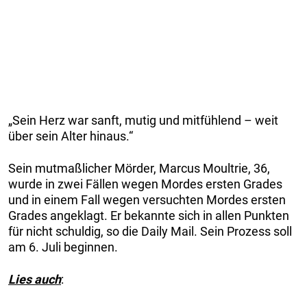
„Sein Herz war sanft, mutig und mitfühlend – weit
über sein Alter hinaus.“
Sein mutmaßlicher Mörder, Marcus Moultrie, 36,
wurde in zwei Fällen wegen Mordes ersten Grades
und in einem Fall wegen versuchten Mordes ersten
Grades angeklagt. Er bekannte sich in allen Punkten
für nicht schuldig, so die Daily Mail. Sein Prozess soll
am 6. Juli beginnen.
Lies auch
: