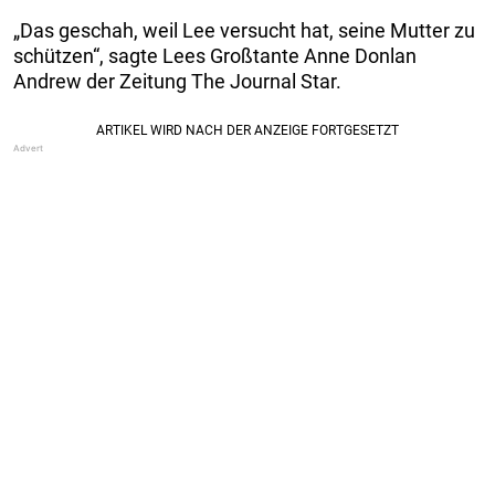
„Das geschah, weil Lee versucht hat, seine Mutter zu
schützen“, sagte Lees Großtante Anne Donlan
Andrew der Zeitung The Journal Star.