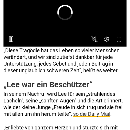
„Diese Tragödie hat das Leben so vieler Menschen
verändert, und wir sind zutiefst dankbar für jede
Unterstützung, jedes Gebet und jeden Beitrag in
dieser unglaublich schweren Zeit“, heißt es weiter.
„Lee war ein Beschützer“
In seinem Nachruf wird Lee für sein „strahlendes
Lächeln“, seine „sanften Augen“ und die Art erinnert,
wie der kleine Junge „Freude in sich trug und sie frei
mit allen um ihn herum teilte“,
so die Daily Mail
.
„Er liebte von ganzem Herzen und stürzte sich mit