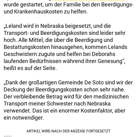
wurde gestartet, um der Familie bei den Beerdigungs-
und Krankenhauskosten zu helfen.
„Leland wird in Nebraska beigesetzt, und die
Transport- und Beerdigungskosten sind leider sehr
hoch. Alle Mittel, die über die Beerdigung und
Bestattungskosten hinausgehen, kommen Lelands
Geschwistern zugute und helfen bei Deborahs
laufenden Bedürfnissen während ihrer Genesung“,
heißt es auf der Seite.
„Dank der großartigen Gemeinde De Soto sind wir der
Deckung der Beerdigungskosten schon sehr nahe.
Der verbleibende Betrag wird für den medizinischen
Transport meiner Schwester nach Nebraska
verwendet. Das ist ein enormer Kostenfaktor, aber
ein notwendiger.