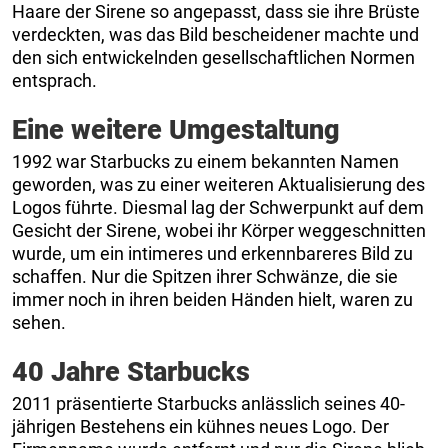
Haare der Sirene so angepasst, dass sie ihre Brüste
verdeckten, was das Bild bescheidener machte und
den sich entwickelnden gesellschaftlichen Normen
entsprach.
Eine weitere Umgestaltung
1992 war Starbucks zu einem bekannten Namen
geworden, was zu einer weiteren Aktualisierung des
Logos führte. Diesmal lag der Schwerpunkt auf dem
Gesicht der Sirene, wobei ihr Körper weggeschnitten
wurde, um ein intimeres und erkennbareres Bild zu
schaffen. Nur die Spitzen ihrer Schwänze, die sie
immer noch in ihren beiden Händen hielt, waren zu
sehen.
40 Jahre Starbucks
2011 präsentierte Starbucks anlässlich seines 40-
jährigen Bestehens ein kühnes neues Logo. Der