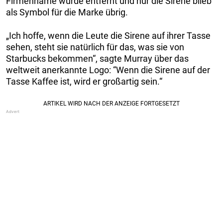
Firmenname wurde entfernt und nur die Sirene blieb
als Symbol für die Marke übrig.
„Ich hoffe, wenn die Leute die Sirene auf ihrer Tasse
sehen, steht sie natürlich für das, was sie von
Starbucks bekommen“, sagte Murray über das
weltweit anerkannte Logo: “Wenn die Sirene auf der
Tasse Kaffee ist, wird er großartig sein.“