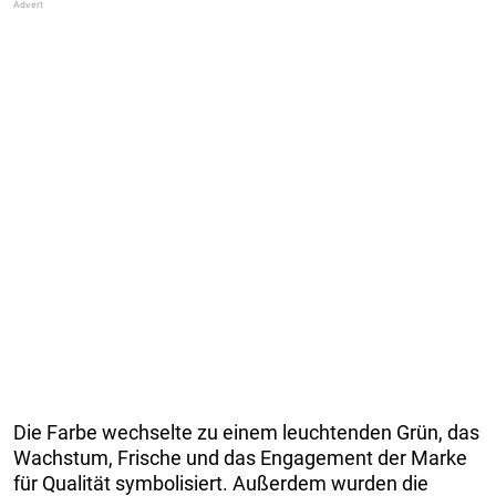
Die Farbe wechselte zu einem leuchtenden Grün, das
Wachstum, Frische und das Engagement der Marke
für Qualität symbolisiert. Außerdem wurden die