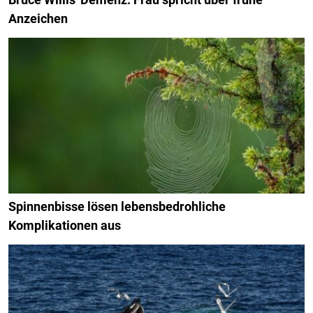
Anzeichen
Spinnenbisse lösen lebensbedrohliche
Komplikationen aus