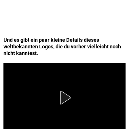
Und es gibt ein paar kleine Details dieses
weltbekannten Logos, die du vorher vielleicht noch
nicht kanntest.