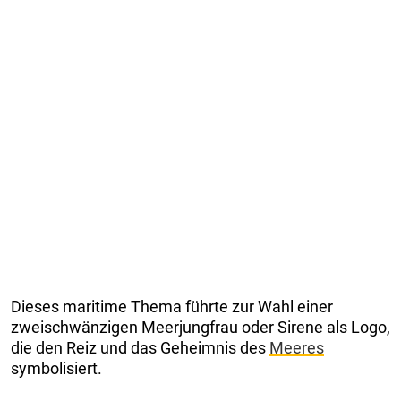
Dieses maritime Thema führte zur Wahl einer
zweischwänzigen Meerjungfrau oder Sirene als Logo,
die den Reiz und das Geheimnis des
Meeres
symbolisiert.