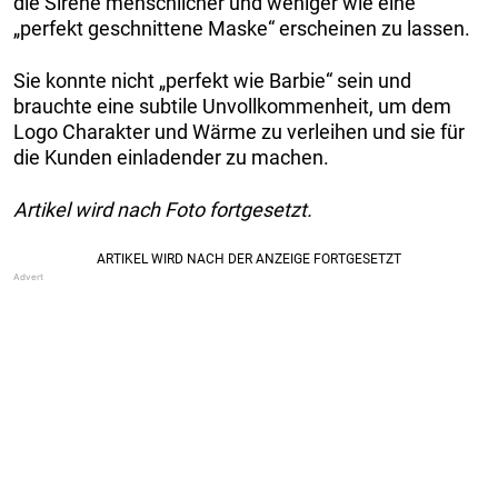
die Sirene menschlicher und weniger wie eine
„perfekt geschnittene Maske“ erscheinen zu lassen.
Sie konnte nicht „perfekt wie Barbie“ sein und
brauchte eine subtile Unvollkommenheit, um dem
Logo Charakter und Wärme zu verleihen und sie für
die Kunden einladender zu machen.
Artikel wird nach Foto fortgesetzt.