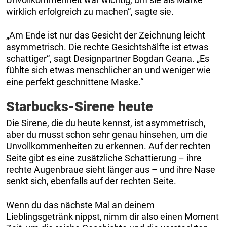
wirklich erfolgreich zu machen“, sagte sie.
„Am Ende ist nur das Gesicht der Zeichnung leicht
asymmetrisch. Die rechte Gesichtshälfte ist etwas
schattiger“, sagt Designpartner Bogdan Geana. „Es
fühlte sich etwas menschlicher an und weniger wie
eine perfekt geschnittene Maske.“
Starbucks-Sirene heute
Die Sirene, die du heute kennst, ist asymmetrisch,
aber du musst schon sehr genau hinsehen, um die
Unvollkommenheiten zu erkennen. Auf der rechten
Seite gibt es eine zusätzliche Schattierung – ihre
rechte Augenbraue sieht länger aus – und ihre Nase
senkt sich, ebenfalls auf der rechten Seite.
Wenn du das nächste Mal an deinem
Lieblingsgetränk nippst, nimm dir also einen Moment