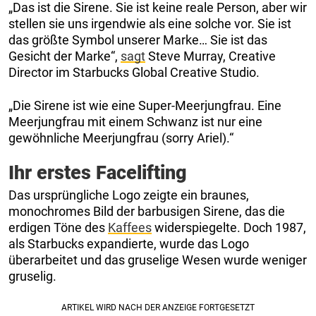
„Das ist die Sirene. Sie ist keine reale Person, aber wir
stellen sie uns irgendwie als eine solche vor. Sie ist
das größte Symbol unserer Marke… Sie ist das
Gesicht der Marke“,
sagt
Steve Murray, Creative
Director im Starbucks Global Creative Studio.
„Die Sirene ist wie eine Super-Meerjungfrau. Eine
Meerjungfrau mit einem Schwanz ist nur eine
gewöhnliche Meerjungfrau (sorry Ariel).“
Ihr erstes Facelifting
Das ursprüngliche Logo zeigte ein braunes,
monochromes Bild der barbusigen Sirene, das die
erdigen Töne des
Kaffees
widerspiegelte. Doch 1987,
als Starbucks expandierte, wurde das Logo
überarbeitet und das gruselige Wesen wurde weniger
gruselig.