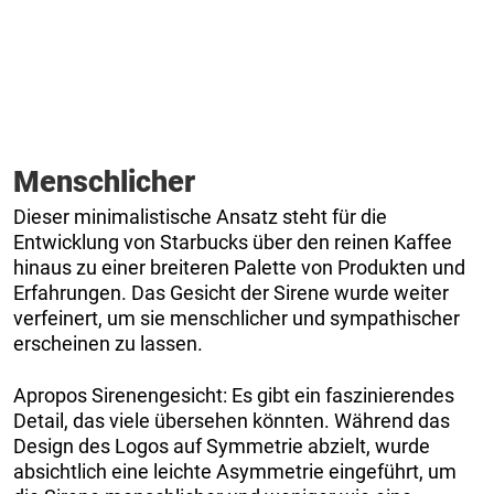
Menschlicher
Dieser minimalistische Ansatz steht für die
Entwicklung von Starbucks über den reinen Kaffee
hinaus zu einer breiteren Palette von Produkten und
Erfahrungen. Das Gesicht der Sirene wurde weiter
verfeinert, um sie menschlicher und sympathischer
erscheinen zu lassen.
Apropos Sirenengesicht: Es gibt ein faszinierendes
Detail, das viele übersehen könnten. Während das
Design des Logos auf Symmetrie abzielt, wurde
absichtlich eine leichte Asymmetrie eingeführt, um