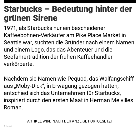
Starbucks – Bedeutung hinter der
grünen Sirene
1971, als Starbucks nur ein bescheidener
Kaffeebohnen-Verkäufer am Pike Place Market in
Seattle war, suchten die Gründer nach einem Namen
und einem Logo, das das Abenteuer und die
Seefahrertradition der frühen Kaffeehändler
verkörperte.
Nachdem sie Namen wie Pequod, das Walfangschiff
aus „Moby-Dick“, in Erwägung gezogen hatten,
entschied sich das Unternehmen für Starbucks,
inspiriert durch den ersten Maat in Herman Melvilles
Roman.