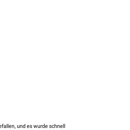
fallen, und es wurde schnell