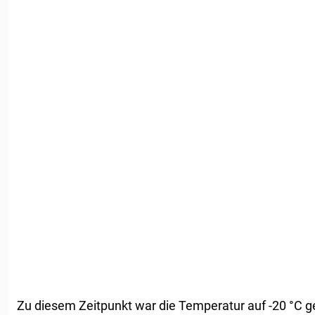
Zu diesem Zeitpunkt war die Temperatur auf -20 °C ge