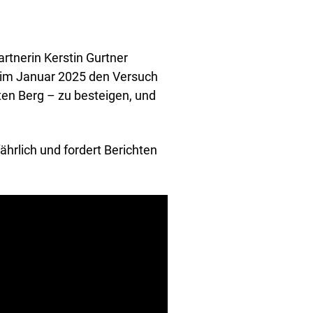
rtnerin Kerstin Gurtner
 im Januar 2025 den Versuch
en Berg – zu besteigen, und
fährlich und fordert Berichten