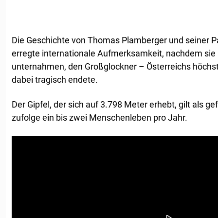
Die Geschichte von Thomas Plamberger und seiner Pa
erregte internationale Aufmerksamkeit, nachdem sie
unternahmen, den Großglockner – Österreichs höchst
dabei tragisch endete.
Der Gipfel, der sich auf 3.798 Meter erhebt, gilt als ge
zufolge ein bis zwei Menschenleben pro Jahr.