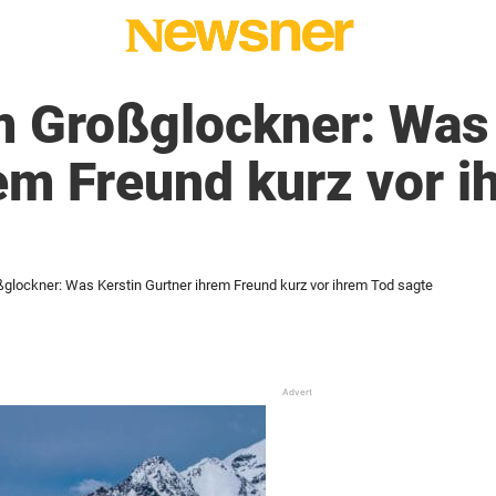
m Großglockner: Was 
em Freund kurz vor i
glockner: Was Kerstin Gurtner ihrem Freund kurz vor ihrem Tod sagte