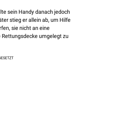
llte sein Handy danach jedoch
er stieg er allein ab, um Hilfe
fen, sie nicht an eine
ine Rettungsdecke umgelegt zu