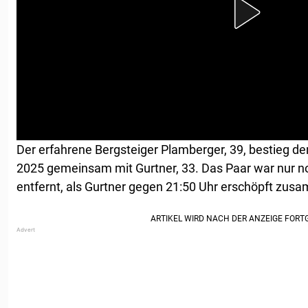
Der erfahrene Bergsteiger Plamberger, 39, bestieg d
2025 gemeinsam mit Gurtner, 33. Das Paar war nur n
entfernt, als Gurtner gegen 21:50 Uhr erschöpft zu