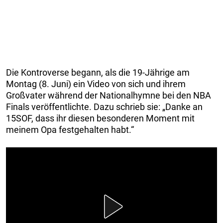
Die Kontroverse begann, als die 19-Jährige am
Montag (8. Juni) ein Video von sich und ihrem
Großvater während der Nationalhymne bei den NBA
Finals veröffentlichte. Dazu schrieb sie: „Danke an
15SOF, dass ihr diesen besonderen Moment mit
meinem Opa festgehalten habt.“