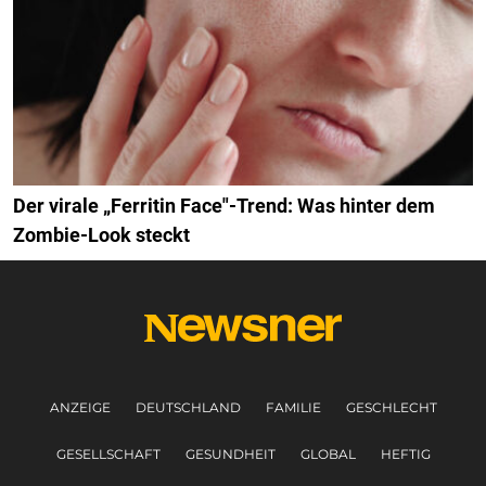
Der virale „Ferritin Face"-Trend: Was hinter dem
Zombie-Look steckt
ANZEIGE
DEUTSCHLAND
FAMILIE
GESCHLECHT
GESELLSCHAFT
GESUNDHEIT
GLOBAL
HEFTIG