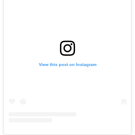
View this post on Instagram