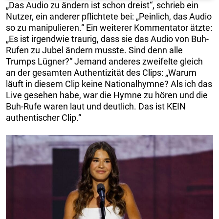
„Das Audio zu ändern ist schon dreist“, schrieb ein
Nutzer, ein anderer pflichtete bei: „Peinlich, das Audio
so zu manipulieren.“ Ein weiterer Kommentator ätzte:
„Es ist irgendwie traurig, dass sie das Audio von Buh-
Rufen zu Jubel ändern musste. Sind denn alle
Trumps Lügner?“ Jemand anderes zweifelte gleich
an der gesamten Authentizität des Clips: „Warum
läuft in diesem Clip keine Nationalhymne? Als ich das
Live gesehen habe, war die Hymne zu hören und die
Buh-Rufe waren laut und deutlich. Das ist KEIN
authentischer Clip.“