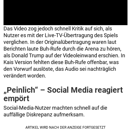
Das Video zog jedoch schnell Kritik auf sich, als
Nutzer es mit der Live-TV-Übertragung des Spiels
verglichen. In der Originalübertragung waren laut
Berichten laute Buh-Rufe durch die Arena zu hören,
als Donald Trump auf der Videoleinwand erschien. In
Kais Version fehlten diese Buh-Rufe offenbar, was
den Vorwurf auslöste, das Audio sei nachträglich
verändert worden.
„Peinlich“ – Social Media reagiert
empört
Social-Media-Nutzer machten schnell auf die
auffällige Diskrepanz aufmerksam.