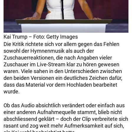
Kai Trump – Foto: Getty Images
Die Kritik richtete sich vor allem gegen das Fehlen
sowohl der Hymnenmusik als auch der
Zuschauerreaktionen, die nach Angaben vieler
Zuschauer im Live-Stream klar zu hören gewesen
waren. Viele sahen in den Unterschieden zwischen
den beiden Versionen ein deutliches Zeichen dafür,
dass das Material vor dem Hochladen bearbeitet
wurde.
Ob das Audio absichtlich verändert oder einfach aus
einer anderen Aufnahmequelle stammt, blieb nicht
abschliessend geklärt – doch der Clip verbreitete sich
rasant und zog weit mehr Aufmerksamkeit auf sich,