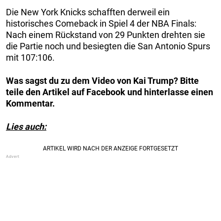
Die New York Knicks schafften derweil ein
historisches Comeback in Spiel 4 der NBA Finals:
Nach einem Rückstand von 29 Punkten drehten sie
die Partie noch und besiegten die San Antonio Spurs
mit 107:106.
Was sagst du zu dem Video von Kai Trump? Bitte
teile den Artikel auf Facebook und hinterlasse einen
Kommentar.
Lies auch: