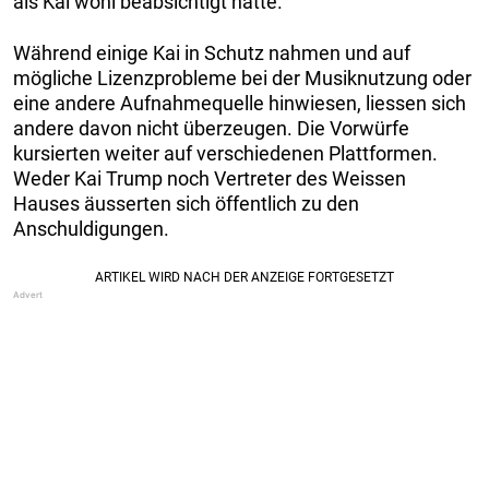
als Kai wohl beabsichtigt hatte.
Während einige Kai in Schutz nahmen und auf
mögliche Lizenzprobleme bei der Musiknutzung oder
eine andere Aufnahmequelle hinwiesen, liessen sich
andere davon nicht überzeugen. Die Vorwürfe
kursierten weiter auf verschiedenen Plattformen.
Weder Kai Trump noch Vertreter des Weissen
Hauses äusserten sich öffentlich zu den
Anschuldigungen.