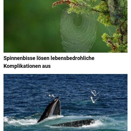
Spinnenbisse lösen lebensbedrohliche
Komplikationen aus