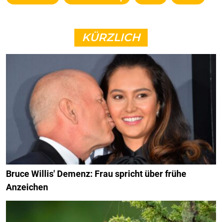
KÜRZLICH
Bruce Willis' Demenz: Frau spricht über frühe
Anzeichen