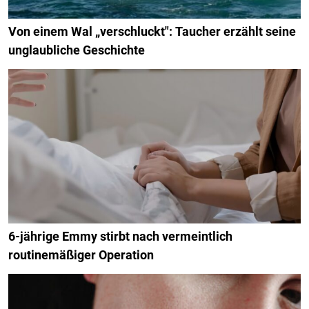
Von einem Wal „verschluckt": Taucher erzählt seine
unglaubliche Geschichte
6-jährige Emmy stirbt nach vermeintlich
routinemäßiger Operation