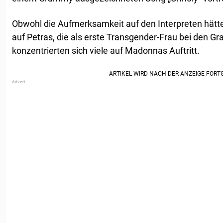
Obwohl die Aufmerksamkeit auf den Interpreten hätte
auf Petras, die als erste Transgender-Frau bei den G
konzentrierten sich viele auf Madonnas Auftritt.