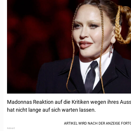
Madonnas Reaktion auf die Kritiken wegen ihres Au
hat nicht lange auf sich warten lassen.