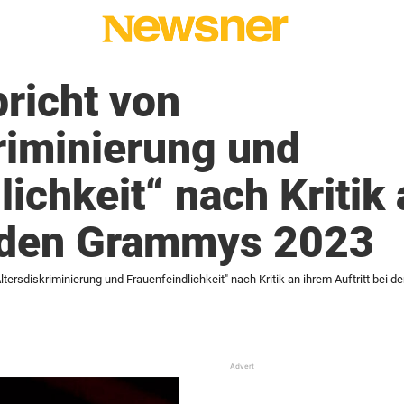
richt von
riminierung und
lichkeit“ nach Kritik
i den Grammys 2023
ltersdiskriminierung und Frauenfeindlichkeit" nach Kritik an ihrem Auftritt bei