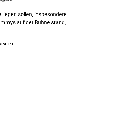
 liegen sollen, insbesondere
rammys auf der Bühne stand,