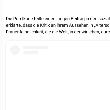
Die Pop-Ikone teilte einen langen Beitrag in den sozia
erklärte, dass die Kritik an ihrem Aussehen in „Alters
Frauenfeindlichkeit, die die Welt, in der wir leben, dur