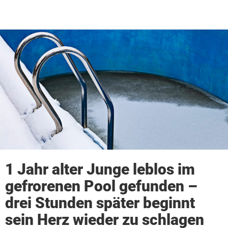
1 Jahr alter Junge leblos im
gefrorenen Pool gefunden –
drei Stunden später beginnt
sein Herz wieder zu schlagen