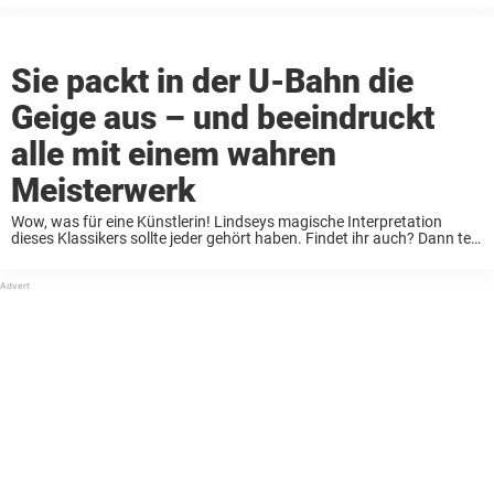
Sie packt in der U-Bahn die
Geige aus – und beeindruckt
alle mit einem wahren
Meisterwerk
Wow, was für eine Künstlerin! Lindseys magische Interpretation
dieses Klassikers sollte jeder gehört haben. Findet ihr auch? Dann teilt
ihren Auftritt! Ein Beitrag von Newsner. Liked uns!