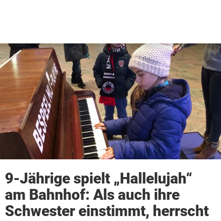
9-Jährige spielt „Hallelujah“
am Bahnhof: Als auch ihre
Schwester einstimmt, herrscht