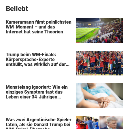
Beliebt
Kameramann filmt peinlichsten
WM-Moment – und das
Internet hat seine Theorien
Trump beim WM-Finale:
Körpersprache-Experte
enthüllt, was wirklich auf der
Bühne passierte
Monatelang ignoriert: Wie ein
einziges Symptom fast das
Leben einer 34-Jährigen
kostete
Was zwei Argentinische Spieler
taten, als sie Donald Trump bei