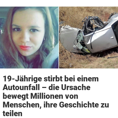
19-Jährige stirbt bei einem
Autounfall – die Ursache
bewegt Millionen von
Menschen, ihre Geschichte zu
teilen