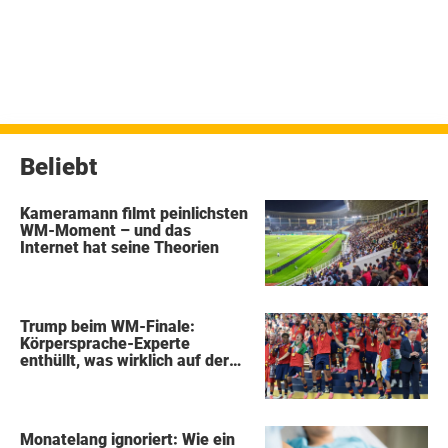
Beliebt
Kameramann filmt peinlichsten
WM-Moment – und das
Internet hat seine Theorien
Trump beim WM-Finale:
Körpersprache-Experte
enthüllt, was wirklich auf der
Bühne passierte
Monatelang ignoriert: Wie ein