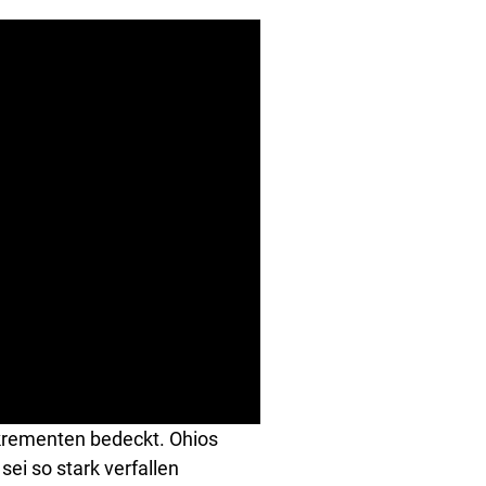
rementen bedeckt. Ohios
ei so stark verfallen