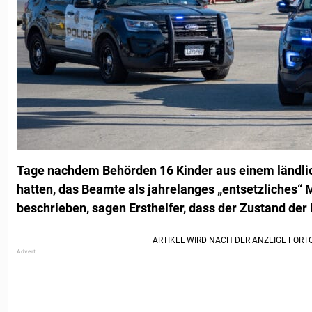
Tage nachdem Behörden 16 Kinder aus einem ländlic
hatten, das Beamte als jahrelanges „entsetzliches
beschrieben, sagen Ersthelfer, dass der Zustand der K