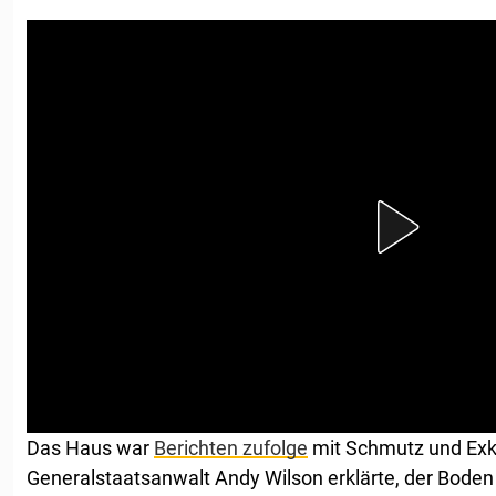
Das Haus war
Berichten zufolge
mit Schmutz und Exk
Generalstaatsanwalt Andy Wilson erklärte, der Boden s