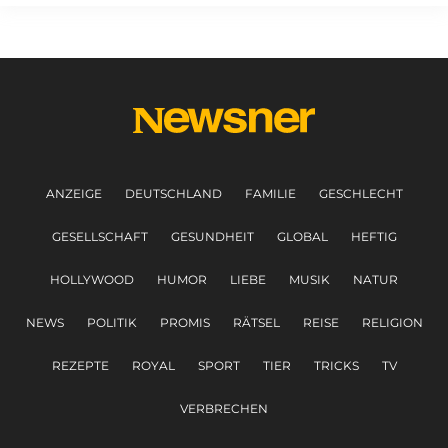
ANZEIGE
DEUTSCHLAND
FAMILIE
GESCHLECHT
GESELLSCHAFT
GESUNDHEIT
GLOBAL
HEFTIG
HOLLYWOOD
HUMOR
LIEBE
MUSIK
NATUR
NEWS
POLITIK
PROMIS
RÄTSEL
REISE
RELIGION
REZEPTE
ROYAL
SPORT
TIER
TRICKS
TV
VERBRECHEN